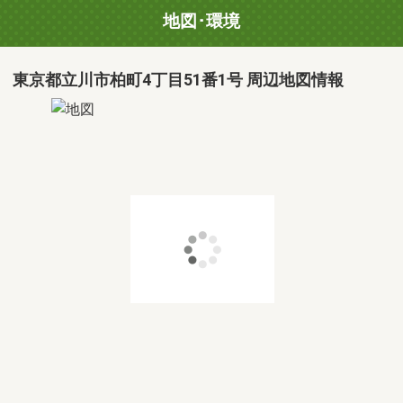
地図･環境
東京都立川市柏町4丁目51番1号 周辺地図情報