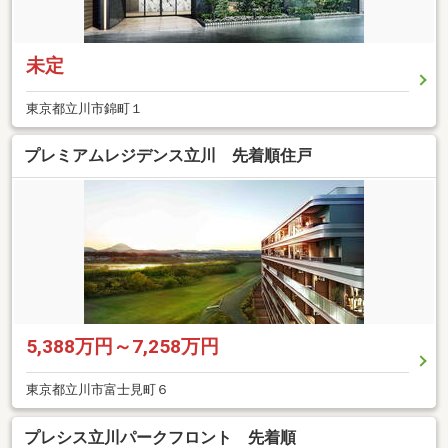
未定
東京都立川市錦町１
プレミアムレジデンス立川 先着順住戸
5,388万円～7,258万円
東京都立川市富士見町６
プレシス立川パークフロント 先着順