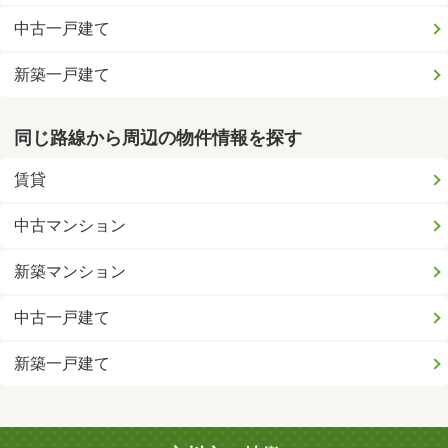
中古一戸建て
新築一戸建て
同じ路線から周辺の物件情報を探す
賃貸
中古マンション
新築マンション
中古一戸建て
新築一戸建て