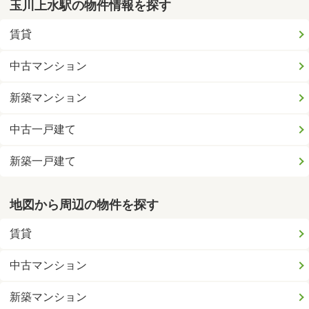
玉川上水駅の物件情報を探す
賃貸
中古マンション
新築マンション
中古一戸建て
新築一戸建て
地図から周辺の物件を探す
賃貸
中古マンション
新築マンション