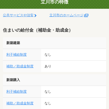
立川市の特徴
公共サービスや治安
立川市のホームページ
住まいの給付金（補助金・助成金）
新築建築
利子補給制度
なし
補助／助成金制度
あり
新築購入
利子補給制度
なし
補助／助成金制度
なし