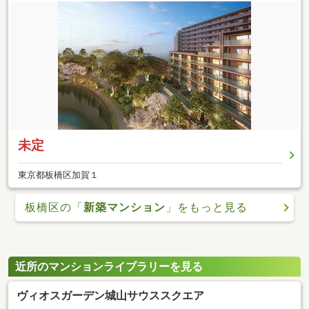
未定
東京都板橋区加賀１
板橋区の「
新築マンション
」をもっと見る
近所のマンションライブラリーを見る
ヴィオスガーデン城山サウススクエア