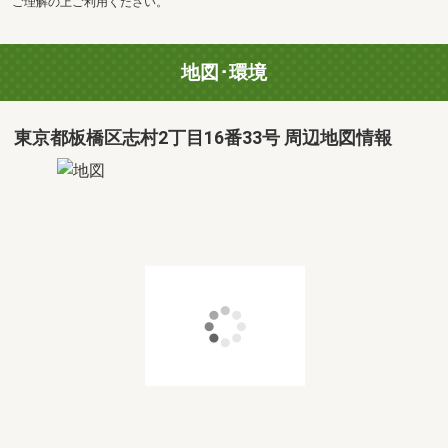
ご理解の上ご利用ください。
地図･環境
東京都板橋区志村2丁目16番33号 周辺地図情報