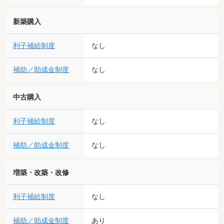
新築購入
利子補給制度
なし
補助／助成金制度
なし
中古購入
利子補給制度
なし
補助／助成金制度
なし
増築・改築・改修
利子補給制度
なし
補助／助成金制度
あり