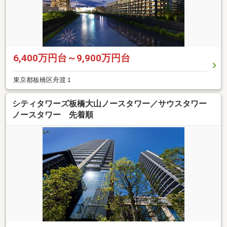
6,400万円台～9,900万円台
東京都板橋区舟渡１
シティタワーズ板橋大山ノースタワー／サウスタワー
ノースタワー 先着順