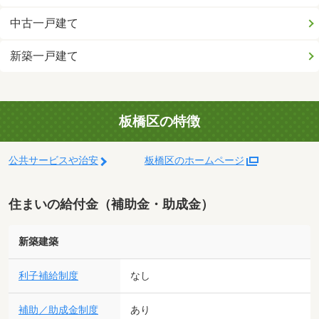
中古一戸建て
新築一戸建て
板橋区の特徴
公共サービスや治安
板橋区のホームページ
住まいの給付金（補助金・助成金）
新築建築
利子補給制度
なし
補助／助成金制度
あり