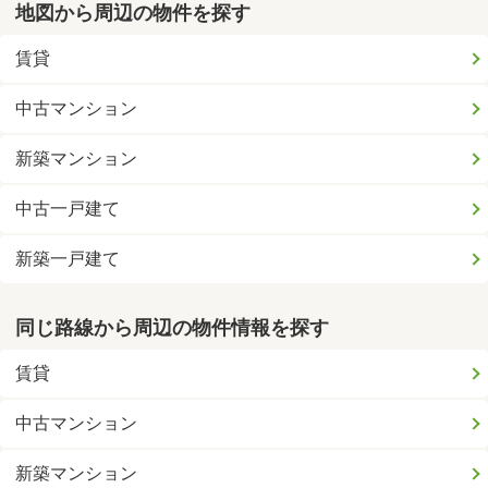
地図から周辺の物件を探す
賃貸
中古マンション
新築マンション
中古一戸建て
新築一戸建て
同じ路線から周辺の物件情報を探す
賃貸
中古マンション
新築マンション