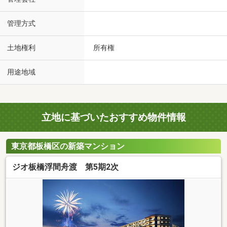
管理方式
土地権利
所有権
用途地域
立地に基づいたおすすめ物件情報
東京都板橋区の新築マンション
ジオ板橋浮間舟渡 第5期2次