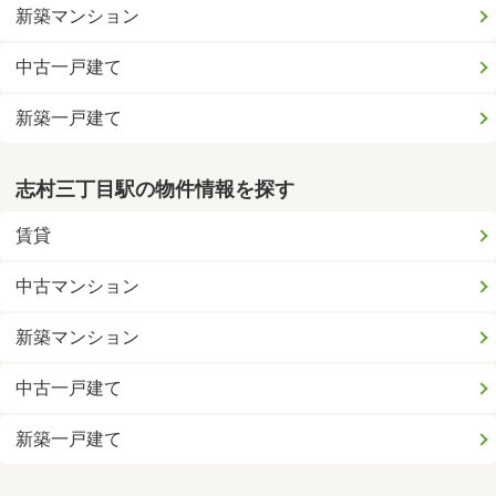
新築マンション
中古一戸建て
新築一戸建て
志村三丁目駅の物件情報を探す
賃貸
中古マンション
新築マンション
中古一戸建て
新築一戸建て