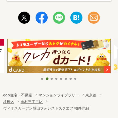
goo住宅・不動産
マンションライブラリー
東京都
板橋区
志村三丁目駅
ヴィオスガーデン城山フォレストスクエア 物件詳細