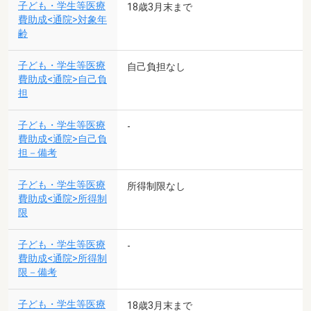
子ども・学生等医療
18歳3月末まで
費助成<通院>対象年
齢
子ども・学生等医療
自己負担なし
費助成<通院>自己負
担
子ども・学生等医療
-
費助成<通院>自己負
担－備考
子ども・学生等医療
所得制限なし
費助成<通院>所得制
限
子ども・学生等医療
-
費助成<通院>所得制
限－備考
子ども・学生等医療
18歳3月末まで