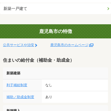
新築一戸建て
鹿児島市の特徴
公共サービスや治安
鹿児島市のホームページ
住まいの給付金（補助金・助成金）
新築建築
利子補給制度
なし
補助／助成金制度
あり
新築購入