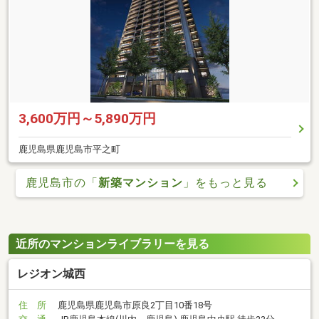
3,600万円～5,890万円
鹿児島県鹿児島市平之町
鹿児島市の「
新築マンション
」をもっと見る
近所のマンションライブラリーを見る
レジオン城西
住 所
鹿児島県鹿児島市原良2丁目10番18号