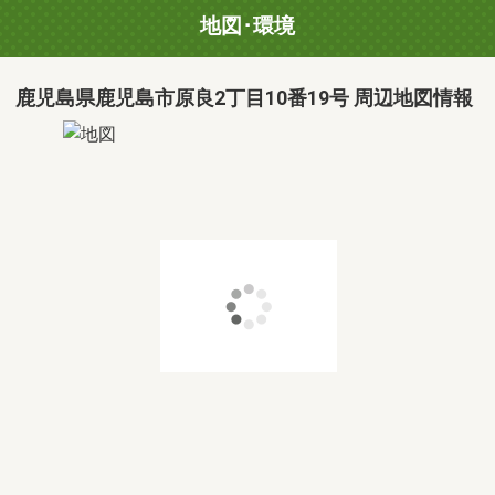
地図･環境
鹿児島県鹿児島市原良2丁目10番19号 周辺地図情報