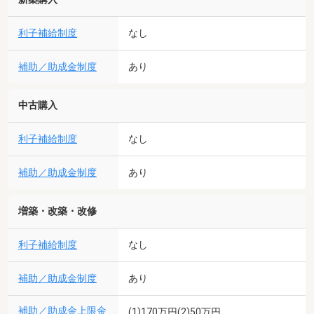
利子補給制度
なし
補助／助成金制度
あり
中古購入
利子補給制度
なし
補助／助成金制度
あり
増築・改築・改修
利子補給制度
なし
補助／助成金制度
あり
補助／助成金上限金
(1)170万円(2)50万円