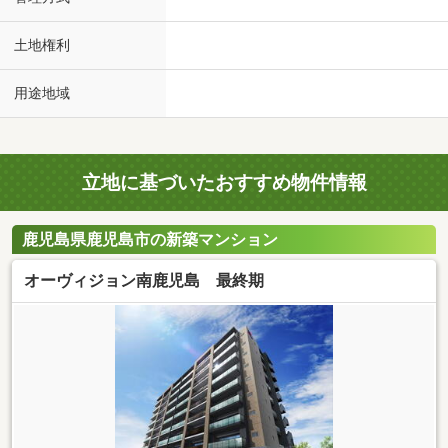
土地権利
用途地域
立地に基づいたおすすめ物件情報
鹿児島県鹿児島市の新築マンション
オーヴィジョン南鹿児島 最終期