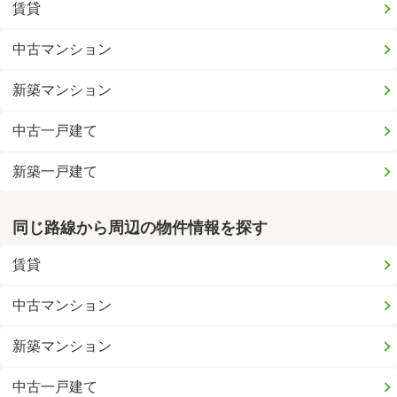
賃貸
中古マンション
新築マンション
中古一戸建て
新築一戸建て
同じ路線から周辺の物件情報を探す
賃貸
中古マンション
新築マンション
中古一戸建て