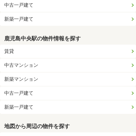
中古一戸建て
新築一戸建て
鹿児島中央駅の物件情報を探す
賃貸
中古マンション
新築マンション
中古一戸建て
新築一戸建て
地図から周辺の物件を探す