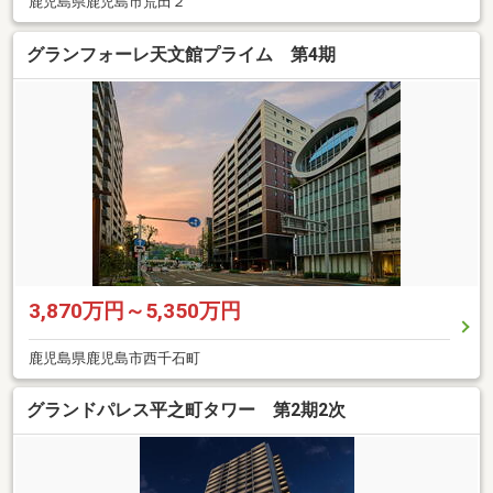
鹿児島県鹿児島市荒田２
グランフォーレ天文館プライム 第4期
3,870万円～5,350万円
鹿児島県鹿児島市西千石町
グランドパレス平之町タワー 第2期2次