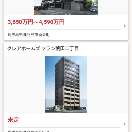
3,650万円～4,590万円
鹿児島県鹿児島市新栄町
クレアホームズ フラン荒田二丁目
未定