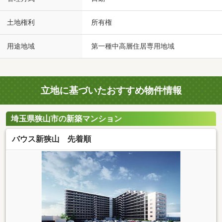
土地権利
所有権
用途地域
第一種中高層住居専用地域
立地に基づいたおすすめ物件情報
埼玉県狭山市の新築マンション
バウス新狭山 先着順