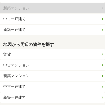
新築マンション
中古一戸建て
新築一戸建て
地図から周辺の物件を探す
賃貸
中古マンション
新築マンション
中古一戸建て
新築一戸建て