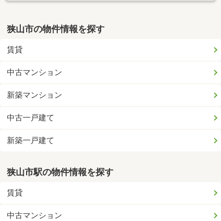
狭山市の物件情報を探す
賃貸
中古マンション
新築マンション
中古一戸建て
新築一戸建て
狭山市駅の物件情報を探す
賃貸
中古マンション