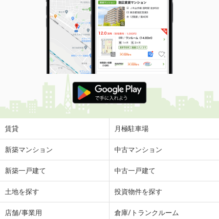
賃貸
月極駐車場
新築マンション
中古マンション
新築一戸建て
中古一戸建て
土地を探す
投資物件を探す
店舗/事業用
倉庫/トランクルーム