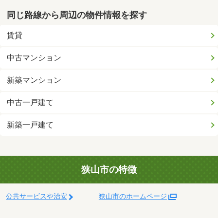
同じ路線から周辺の物件情報を探す
賃貸
中古マンション
新築マンション
中古一戸建て
新築一戸建て
狭山市の特徴
公共サービスや治安
狭山市のホームページ