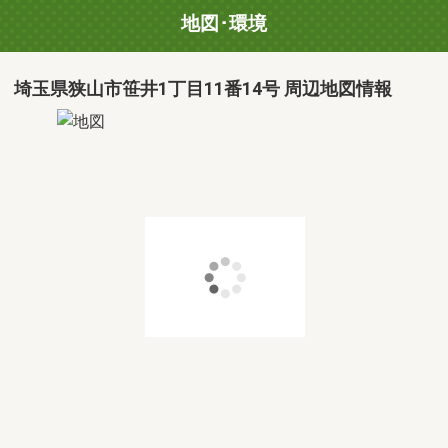
地図･環境
埼玉県狭山市笹井1丁目11番14号 周辺地図情報