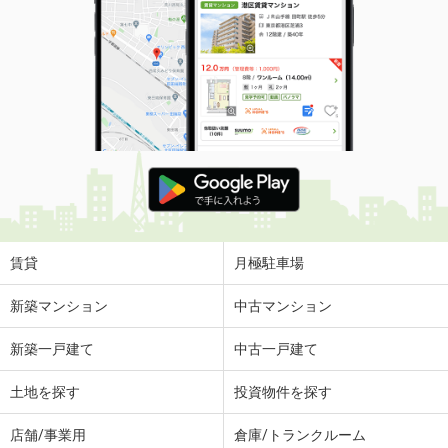
賃貸
月極駐車場
新築マンション
中古マンション
新築一戸建て
中古一戸建て
土地を探す
投資物件を探す
店舗/事業用
倉庫/トランクルーム