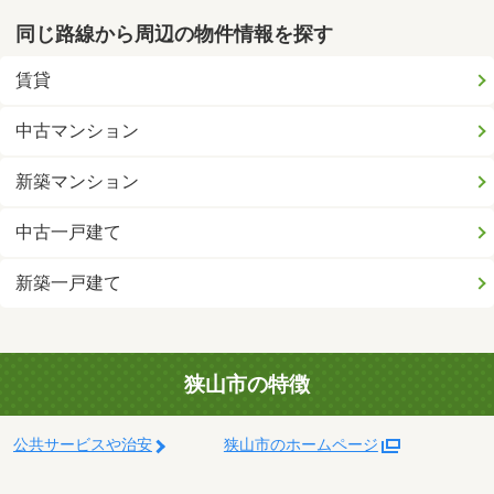
同じ路線から周辺の物件情報を探す
賃貸
中古マンション
新築マンション
中古一戸建て
新築一戸建て
狭山市の特徴
公共サービスや治安
狭山市のホームページ