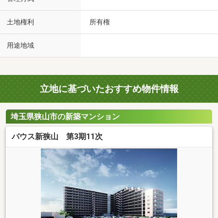
土地権利
所有権
用途地域
立地に基づいたおすすめ物件情報
埼玉県狭山市の新築マンション
バウス新狭山 第3期11次