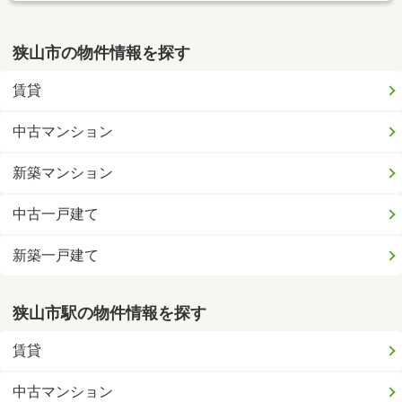
狭山市の物件情報を探す
賃貸
中古マンション
新築マンション
中古一戸建て
新築一戸建て
狭山市駅の物件情報を探す
賃貸
中古マンション