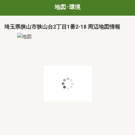
地図･環境
埼玉県狭山市狭山台2丁目1番2-18 周辺地図情報