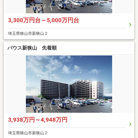
3,300万円台～5,000万円台
埼玉県狭山市新狭山２
バウス新狭山 先着順
3,938万円～4,948万円
埼玉県狭山市新狭山２