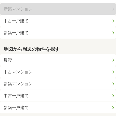
新築マンション
中古一戸建て
新築一戸建て
地図から周辺の物件を探す
賃貸
中古マンション
新築マンション
中古一戸建て
新築一戸建て