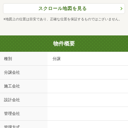
スクロール地図を見る
※地図上の位置は目安であり、正確な位置を保証するものではございません。
物件概要
種別
分譲
分譲会社
施工会社
設計会社
管理会社
管理方式