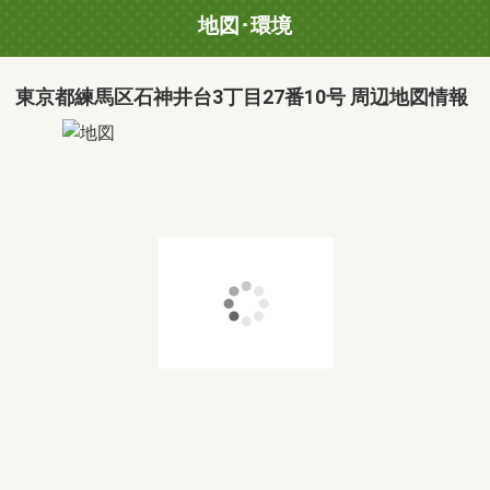
地図･環境
東京都練馬区石神井台3丁目27番10号 周辺地図情報