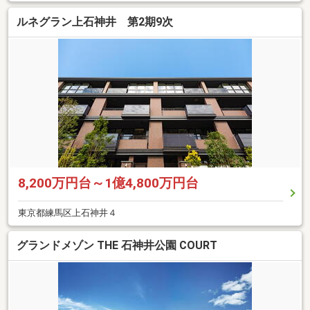
ルネグラン上石神井 第2期9次
8,200万円台～1億4,800万円台
東京都練馬区上石神井４
グランドメゾン THE 石神井公園 COURT