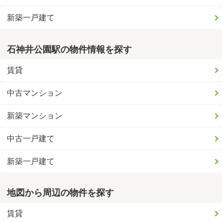
新築一戸建て
石神井公園駅の物件情報を探す
賃貸
中古マンション
新築マンション
中古一戸建て
新築一戸建て
地図から周辺の物件を探す
賃貸