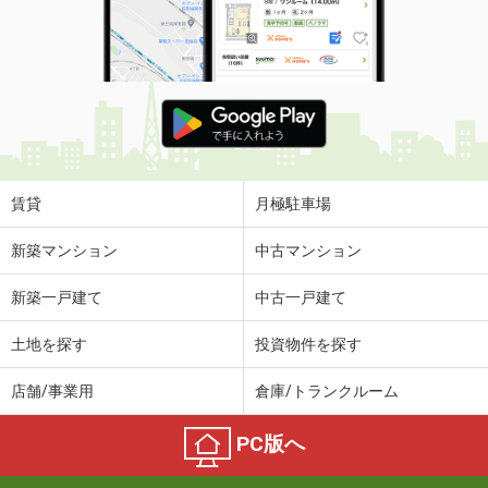
賃貸
月極駐車場
新築マンション
中古マンション
新築一戸建て
中古一戸建て
土地を探す
投資物件を探す
店舗/事業用
倉庫/トランクルーム
PC版へ