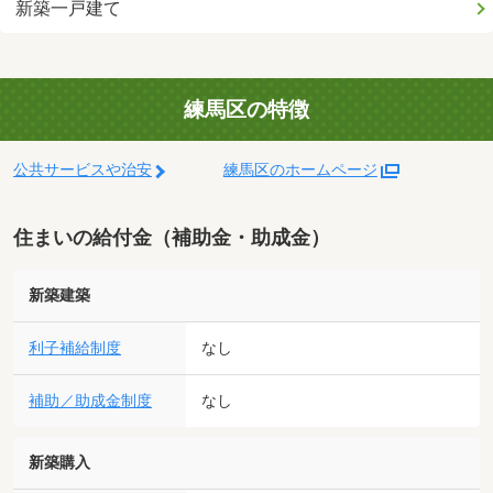
新築一戸建て
練馬区の特徴
公共サービスや治安
練馬区のホームページ
住まいの給付金（補助金・助成金）
新築建築
利子補給制度
なし
補助／助成金制度
なし
新築購入