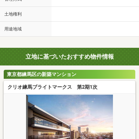
土地権利
用途地域
立地に基づいたおすすめ物件情報
東京都練馬区の新築マンション
クリオ練馬ブライトマークス 第2期1次