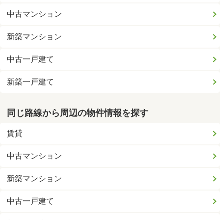
中古マンション
新築マンション
中古一戸建て
新築一戸建て
同じ路線から周辺の物件情報を探す
賃貸
中古マンション
新築マンション
中古一戸建て