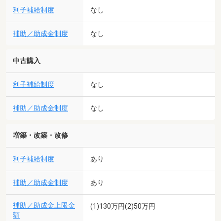
利子補給制度
なし
補助／助成金制度
なし
中古購入
利子補給制度
なし
補助／助成金制度
なし
増築・改築・改修
利子補給制度
あり
補助／助成金制度
あり
補助／助成金上限金
(1)130万円(2)50万円
額