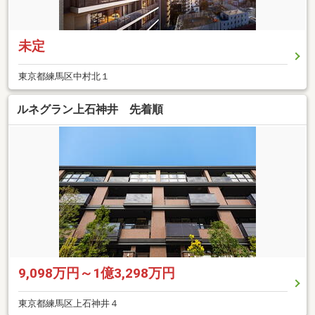
未定
東京都練馬区中村北１
ルネグラン上石神井 先着順
9,098万円～1億3,298万円
東京都練馬区上石神井４