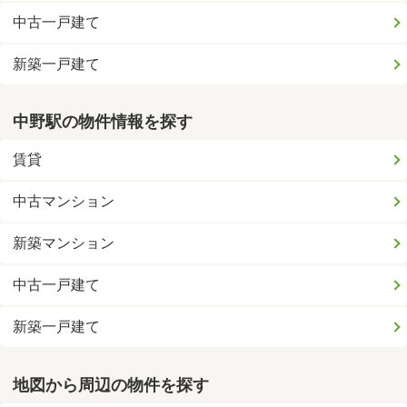
中古一戸建て
新築一戸建て
中野駅の物件情報を探す
賃貸
中古マンション
新築マンション
中古一戸建て
新築一戸建て
地図から周辺の物件を探す