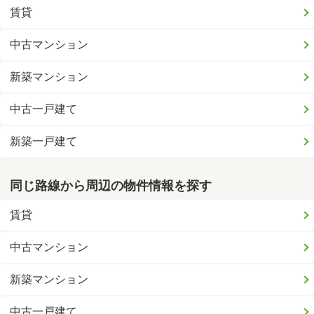
賃貸
中古マンション
新築マンション
中古一戸建て
新築一戸建て
同じ路線から周辺の物件情報を探す
賃貸
中古マンション
新築マンション
中古一戸建て