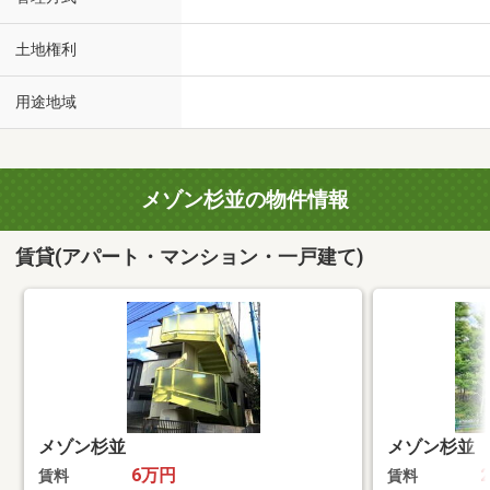
土地権利
用途地域
メゾン杉並の物件情報
賃貸(アパート・マンション・一戸建て)
メゾン杉並
メゾン杉並
6万円
賃料
賃料