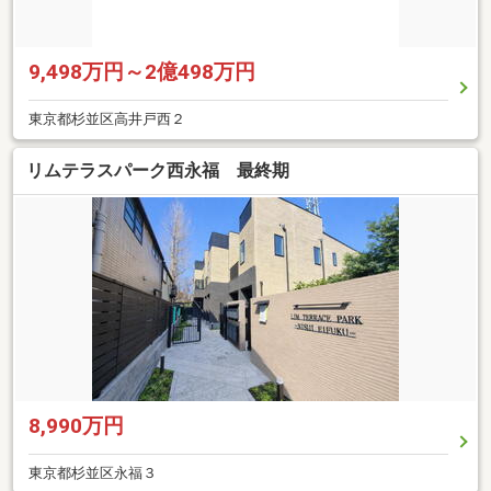
9,498万円～2億498万円
東京都杉並区高井戸西２
リムテラスパーク西永福 最終期
8,990万円
東京都杉並区永福３