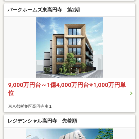
パークホームズ東高円寺 第2期
9,000万円台～1億4,000万円台※1,000万円単
位
東京都杉並区高円寺南１
レジデンシャル高円寺 先着順