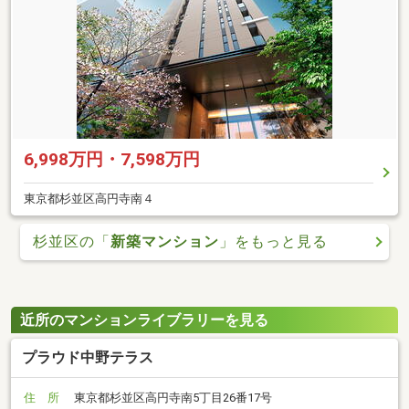
6,998万円・7,598万円
東京都杉並区高円寺南４
杉並区の「
新築マンション
」をもっと見る
近所のマンションライブラリーを見る
プラウド中野テラス
住 所
東京都杉並区高円寺南5丁目26番17号