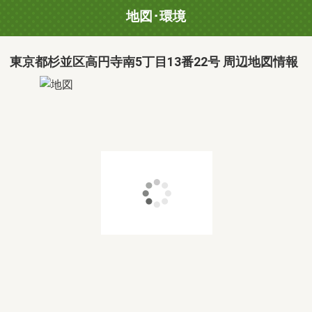
地図･環境
東京都杉並区高円寺南5丁目13番22号 周辺地図情報