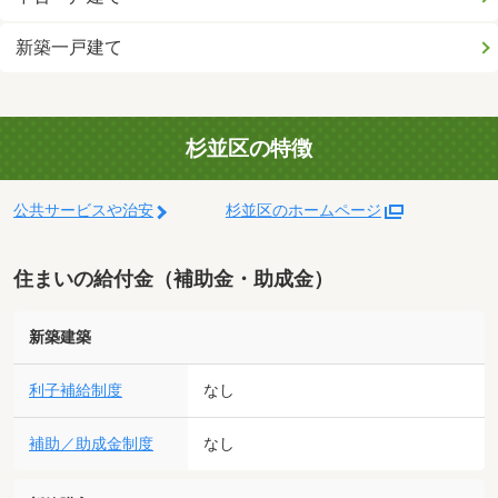
新築一戸建て
杉並区の特徴
公共サービスや治安
杉並区のホームページ
住まいの給付金（補助金・助成金）
新築建築
利子補給制度
なし
補助／助成金制度
なし