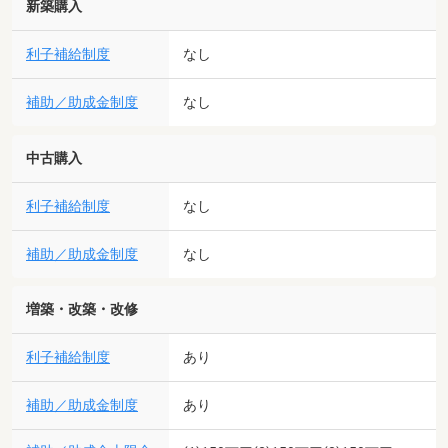
新築購入
利子補給制度
なし
補助／助成金制度
なし
中古購入
利子補給制度
なし
補助／助成金制度
なし
増築・改築・改修
利子補給制度
あり
補助／助成金制度
あり