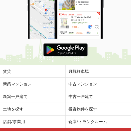
賃貸
月極駐車場
新築マンション
中古マンション
新築一戸建て
中古一戸建て
土地を探す
投資物件を探す
店舗/事業用
倉庫/トランクルーム