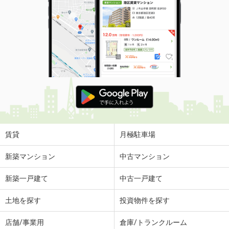
賃貸
月極駐車場
新築マンション
中古マンション
新築一戸建て
中古一戸建て
土地を探す
投資物件を探す
店舗/事業用
倉庫/トランクルーム