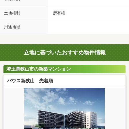
土地権利
所有権
用途地域
立地に基づいたおすすめ物件情報
埼玉県狭山市の新築マンション
バウス新狭山 先着順