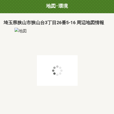
地図･環境
埼玉県狭山市狭山台3丁目26番5-16 周辺地図情報