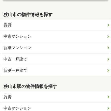
狭山市の物件情報を探す
賃貸
中古マンション
新築マンション
中古一戸建て
新築一戸建て
狭山市駅の物件情報を探す
賃貸
中古マンション