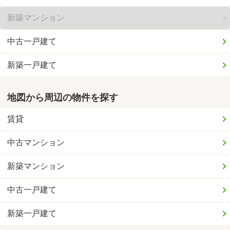
新築マンション
中古一戸建て
新築一戸建て
地図から周辺の物件を探す
賃貸
中古マンション
新築マンション
中古一戸建て
新築一戸建て