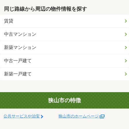
同じ路線から周辺の物件情報を探す
賃貸
中古マンション
新築マンション
中古一戸建て
新築一戸建て
狭山市の特徴
公共サービスや治安
狭山市のホームページ