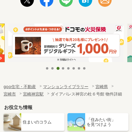
goo住宅・不動産
マンションライブラリー
宮崎県
宮崎市
宮崎神宮駅
ダイアパレス神宮の杜６号館 物件詳細
お役立ち情報
「住みたい街」
住まいのコラム
を見つけよう