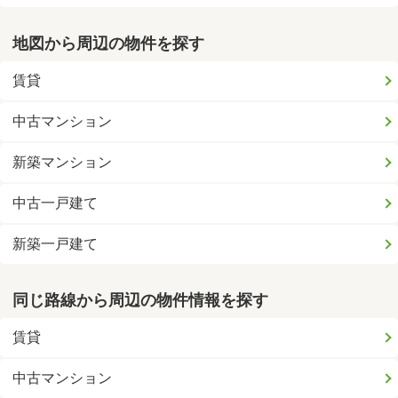
地図から周辺の物件を探す
賃貸
中古マンション
新築マンション
中古一戸建て
新築一戸建て
同じ路線から周辺の物件情報を探す
賃貸
中古マンション