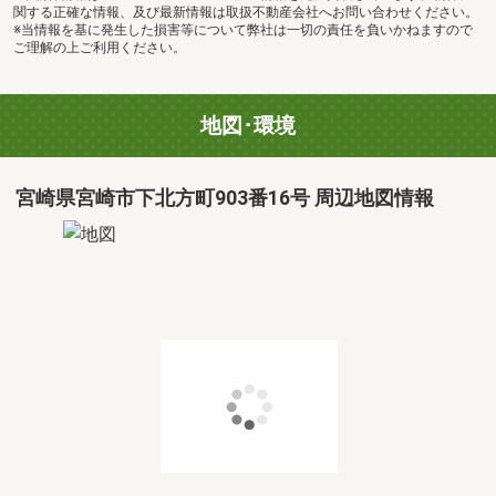
関する正確な情報、及び最新情報は取扱不動産会社へお問い合わせください。
※当情報を基に発生した損害等について弊社は一切の責任を負いかねますので
ご理解の上ご利用ください。
地図･環境
宮崎県宮崎市下北方町903番16号 周辺地図情報