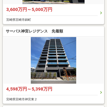
3,600万円～5,000万円
宮崎県宮崎市錦町
サーパス神宮レジデンス 先着順
4,598万円～5,398万円
宮崎県宮崎市神宮東２