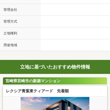
管理会社
管理方式
土地権利
用途地域
立地に基づいたおすすめ物件情報
宮崎県宮崎市の新築マンション
レクシア青葉東ティアード 先着順