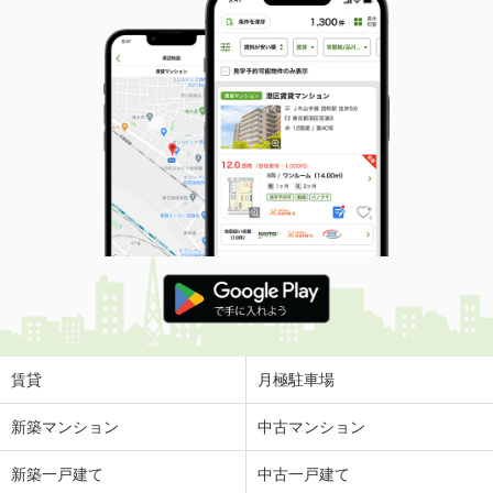
賃貸
月極駐車場
新築マンション
中古マンション
新築一戸建て
中古一戸建て