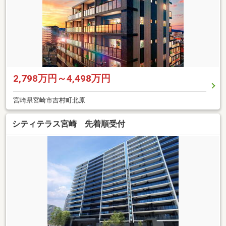
2,798万円～4,498万円
宮崎県宮崎市吉村町北原
シティテラス宮崎 先着順受付