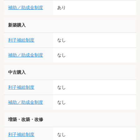
補助／助成金制度
あり
新築購入
利子補給制度
なし
補助／助成金制度
なし
中古購入
利子補給制度
なし
補助／助成金制度
なし
増築・改築・改修
利子補給制度
なし