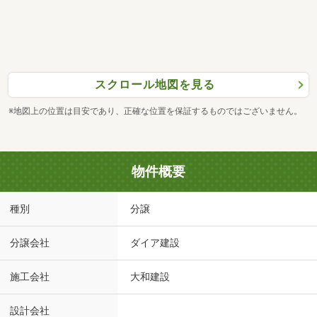
スクロール地図を見る
※地図上の位置は目安であり、正確な位置を保証するものではございません。
物件概要
種別
分譲
分譲会社
ダイア建設
施工会社
大和建設
設計会社