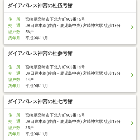
ダイアパレス神宮の杜伍号館
住 所
宮崎県宮崎市下北方町903番16号
交 通
JR日豊本線(佐伯～鹿児島中央) 宮崎神宮駅 徒歩13分
総戸数
56戸
築年月
平成9年11月
ダイアパレス神宮の杜参号館
住 所
宮崎県宮崎市下北方町903番16号
交 通
JR日豊本線(佐伯～鹿児島中央) 宮崎神宮駅 徒歩13分
総戸数
44戸
築年月
平成9年11月
ダイアパレス神宮の杜七号館
住 所
宮崎県宮崎市下北方町903番16号
交 通
JR日豊本線(佐伯～鹿児島中央) 宮崎神宮駅 徒歩13分
総戸数
35戸
築年月
平成9年11月