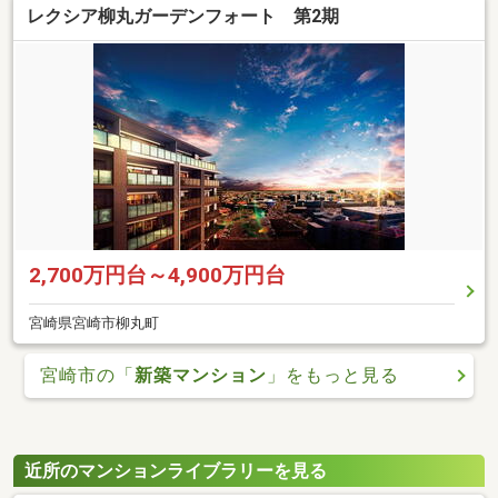
レクシア柳丸ガーデンフォート 第2期
2,700万円台～4,900万円台
宮崎県宮崎市柳丸町
宮崎市の「
新築マンション
」をもっと見る
近所のマンションライブラリーを見る