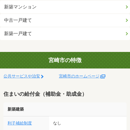
新築マンション
中古一戸建て
新築一戸建て
宮崎市の特徴
公共サービスや治安
宮崎市のホームページ
住まいの給付金（補助金・助成金）
新築建築
利子補給制度
なし