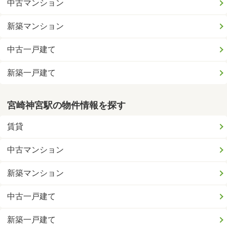
中古マンション
新築マンション
中古一戸建て
新築一戸建て
宮崎神宮駅の物件情報を探す
賃貸
中古マンション
新築マンション
中古一戸建て
新築一戸建て