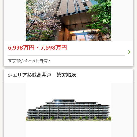
6,998万円・7,598万円
東京都杉並区高円寺南４
シエリア杉並高井戸 第3期2次