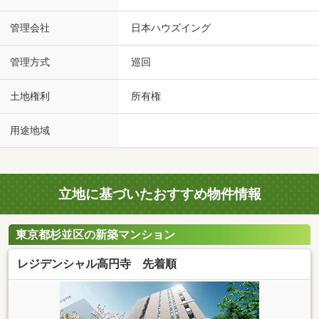
管理会社
日本ハウズイング
管理方式
巡回
土地権利
所有権
用途地域
立地に基づいたおすすめ物件情報
東京都杉並区の新築マンション
レジデンシャル高円寺 先着順