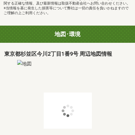
関する正確な情報、及び最新情報は取扱不動産会社へお問い合わせください。
※当情報を基に発生した損害等について弊社は一切の責任を負いかねますので
ご理解の上ご利用ください。
地図･環境
東京都杉並区今川2丁目1番9号 周辺地図情報