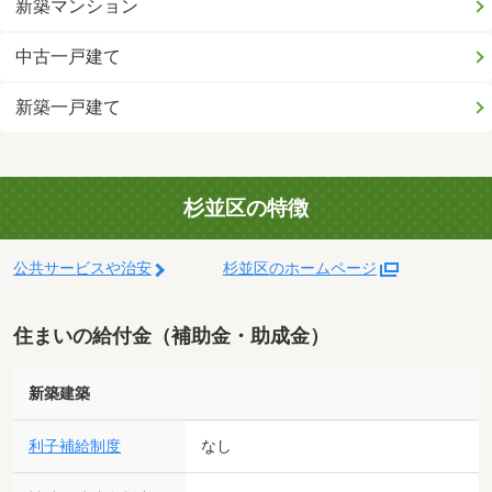
新築マンション
中古一戸建て
新築一戸建て
杉並区の特徴
公共サービスや治安
杉並区のホームページ
住まいの給付金（補助金・助成金）
新築建築
利子補給制度
なし