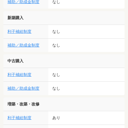
補助／助成金制度
なし
新築購入
利子補給制度
なし
補助／助成金制度
なし
中古購入
利子補給制度
なし
補助／助成金制度
なし
増築・改築・改修
利子補給制度
あり