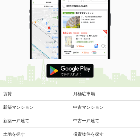
賃貸
月極駐車場
新築マンション
中古マンション
新築一戸建て
中古一戸建て
土地を探す
投資物件を探す