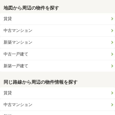
地図から周辺の物件を探す
賃貸
中古マンション
新築マンション
中古一戸建て
新築一戸建て
同じ路線から周辺の物件情報を探す
賃貸
中古マンション