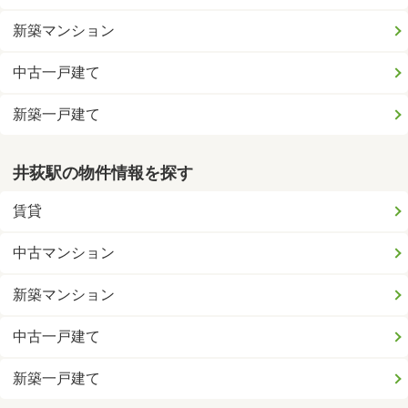
新築マンション
中古一戸建て
新築一戸建て
井荻駅の物件情報を探す
賃貸
中古マンション
新築マンション
中古一戸建て
新築一戸建て