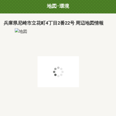
地図･環境
兵庫県尼崎市立花町4丁目2番22号 周辺地図情報