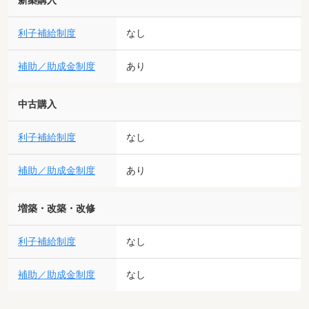
新築購入
利子補給制度
なし
補助／助成金制度
あり
中古購入
利子補給制度
なし
補助／助成金制度
あり
増築・改築・改修
利子補給制度
なし
補助／助成金制度
なし