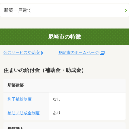
新築一戸建て
尼崎市の特徴
公共サービスや治安
尼崎市のホームページ
住まいの給付金（補助金・助成金）
新築建築
利子補給制度
なし
補助／助成金制度
あり