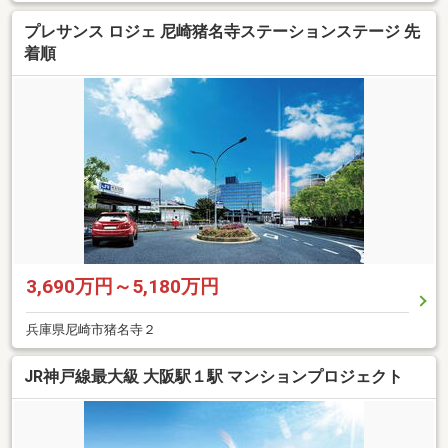
プレサンス ロジェ 尼崎猪名寺ステーションステージ 先
着順
3,690万円～5,180万円
兵庫県尼崎市猪名寺２
JR神戸線最大級 大阪駅１駅 マンションプロジェクト