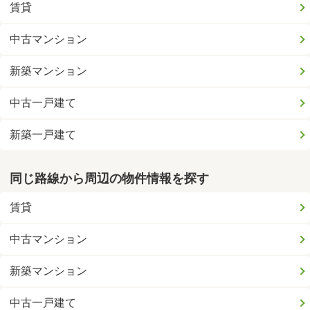
賃貸
中古マンション
新築マンション
中古一戸建て
新築一戸建て
同じ路線から周辺の物件情報を探す
賃貸
中古マンション
新築マンション
中古一戸建て