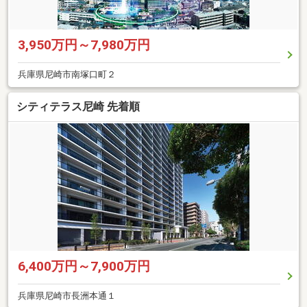
3,950万円～7,980万円
兵庫県尼崎市南塚口町２
シティテラス尼崎 先着順
6,400万円～7,900万円
兵庫県尼崎市長洲本通１