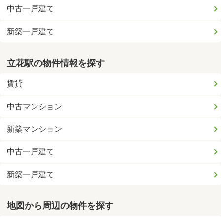
中古一戸建て
新築一戸建て
立花駅の物件情報を探す
賃貸
中古マンション
新築マンション
中古一戸建て
新築一戸建て
地図から周辺の物件を探す