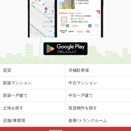
賃貸
月極駐車場
新築マンション
中古マンション
新築一戸建て
中古一戸建て
土地を探す
投資物件を探す
店舗/事業用
倉庫/トランクルーム