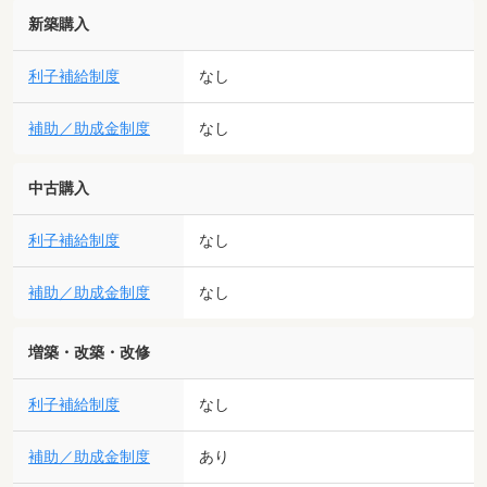
新築購入
利子補給制度
なし
補助／助成金制度
なし
中古購入
利子補給制度
なし
補助／助成金制度
なし
増築・改築・改修
利子補給制度
なし
補助／助成金制度
あり