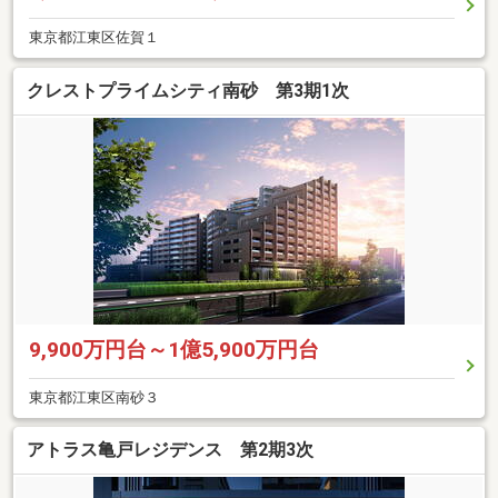
東京都江東区佐賀１
クレストプライムシティ南砂 第3期1次
9,900万円台～1億5,900万円台
東京都江東区南砂３
アトラス亀戸レジデンス 第2期3次