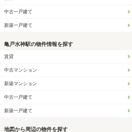
中古一戸建て
新築一戸建て
亀戸水神駅の物件情報を探す
賃貸
中古マンション
新築マンション
中古一戸建て
新築一戸建て
地図から周辺の物件を探す