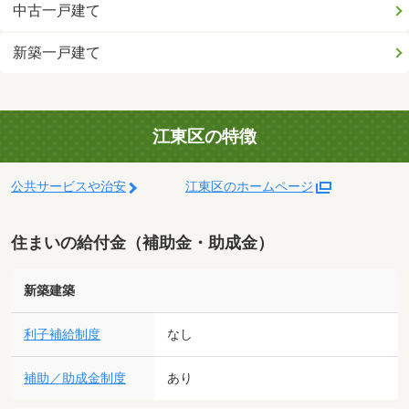
中古一戸建て
新築一戸建て
江東区の特徴
公共サービスや治安
江東区のホームページ
住まいの給付金（補助金・助成金）
新築建築
利子補給制度
なし
補助／助成金制度
あり