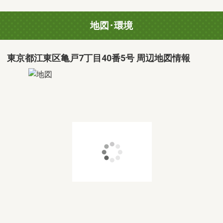
地図･環境
東京都江東区亀戸7丁目40番5号 周辺地図情報