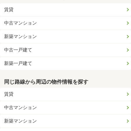
賃貸
中古マンション
新築マンション
中古一戸建て
新築一戸建て
同じ路線から周辺の物件情報を探す
賃貸
中古マンション
新築マンション