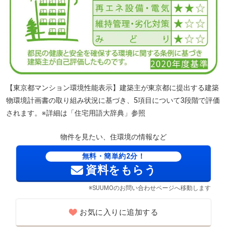
【東京都マンション環境性能表示】建築主が東京都に提出する建築
物環境計画書の取り組み状況に基づき、5項目について3段階で評価
されます。※詳細は「住宅用語大辞典」参照
物件を見たい、住環境の情報など
無料・簡単約2分！
資料をもらう
※SUUMOのお問い合わせページへ移動します
お気に入りに追加する