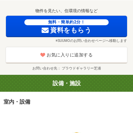
物件を見たい、住環境の情報など
無料・簡単約2分！
資料をもらう
※SUUMOのお問い合わせページへ移動します
お気に入りに追加する
お問い合わせ先
プラウドギャラリー芝浦
設備・施設
室内・設備