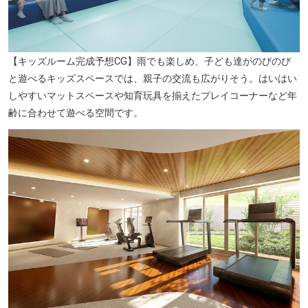
【キッズルーム完成予想CG】雨でも楽しめ、子ども達がのびのび
と遊べるキッズスペースでは、親子の交流も広がりそう。はいはい
しやすいマットスペースや知育玩具を揃えたプレイコーナーなど年
齢に合わせて遊べる空間です。