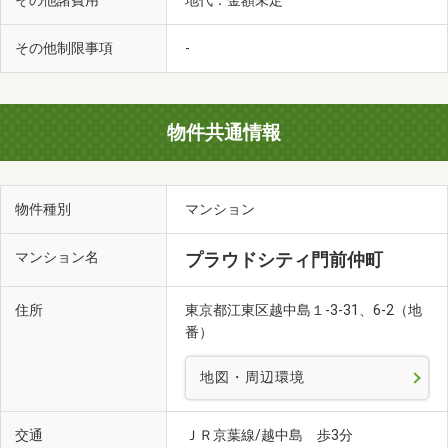
その他諸費用
その他制限事項
-
物件共通情報
物件種別
マンション
マンション名
プラウドシティ門前仲町
住所
東京都江東区越中島１-3-31、6-2（地
番）
地図・周辺環境
交通
ＪＲ京葉線/越中島 歩3分