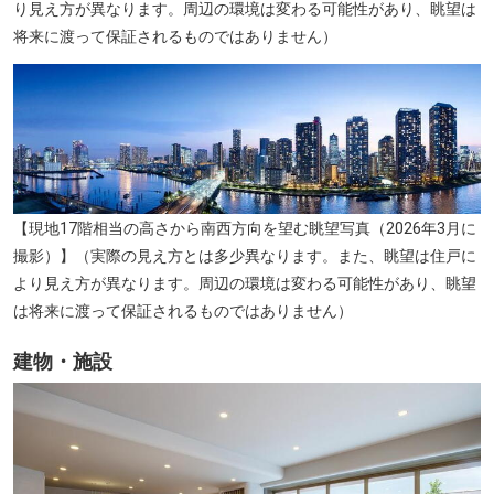
り見え方が異なります。周辺の環境は変わる可能性があり、眺望は
将来に渡って保証されるものではありません）
【現地17階相当の高さから南西方向を望む眺望写真（2026年3月に
撮影）】（実際の見え方とは多少異なります。また、眺望は住戸に
より見え方が異なります。周辺の環境は変わる可能性があり、眺望
は将来に渡って保証されるものではありません）
建物・施設