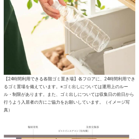
【24時間利用できる各階ゴミ置き場】各フロアに、24時間利用でき
るゴミ置場を備えています。※ゴミ出しについては運用上のルー
ル・制限があります。また、ゴミ出しについては収集日の前日から
行うよう入居者の方にご協力をお願いしています。（イメージ写
真）