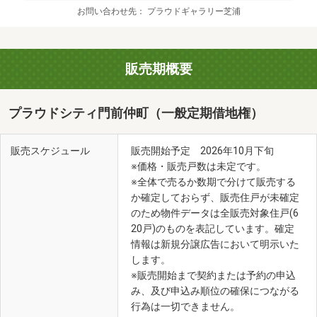
お問い合わせ先
プラウドギャラリー芝浦
販売期概要
プラウドシティ門前仲町（一般定期借地権）
販売スケジュール
販売開始予定 2026年10月下旬
※価格・販売戸数は未定です。
※全体で売るか数期で分けて販売する
か確定しておらず、販売住戸が未確定
のため物件データは全販売対象住戸(6
20戸)のものを表記しています。確定
情報は新規分譲広告において明示いた
します。
※販売開始まで契約または予約の申込
み、及び申込み順位の確保につながる
行為は一切できません。