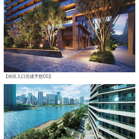
【街区入口完成予想CG】