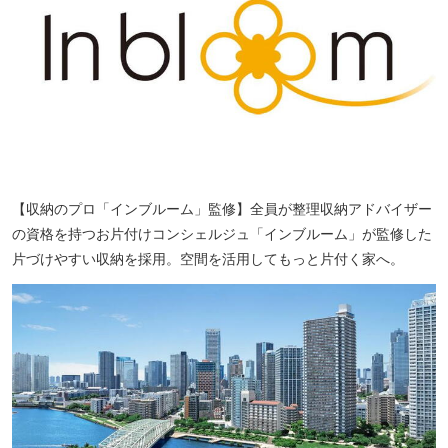
【収納のプロ「インブルーム」監修】全員が整理収納アドバイザー
の資格を持つお片付けコンシェルジュ「インブルーム」が監修した
片づけやすい収納を採用。空間を活用してもっと片付く家へ。