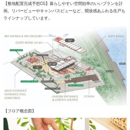
【敷地配置完成予想CG】暮らしやすい空間効率のいいプランを計
画。リバービューやキャンパスビューなど、開放感あふれる住戸も
ラインナップしています。
【フロア概念図】