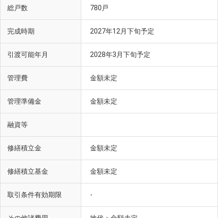
総戸数
780戸
完成時期
2027年12月下旬予定
引渡可能年月
2028年3月下旬予定
管理費
金額未定
管理準備金
金額未定
融資等
修繕積立金
金額未定
修繕積立基金
金額未定
取引条件有効期限
-
地代：金額未定