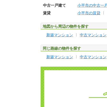
中古一戸建て
小平市の中古一
賃貸
小平市の賃貸
地図から周辺の物件を探す
新築マンション
中古マンション
同じ路線の物件を探す
新築マンション
中古マンション