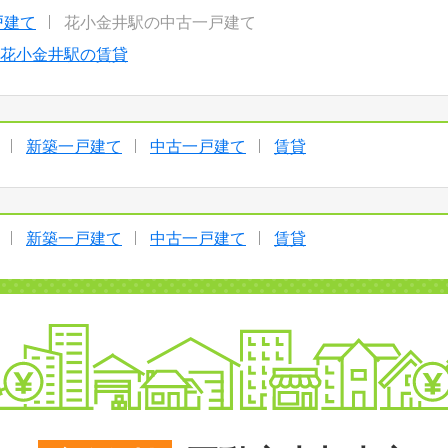
戸建て
花小金井駅の中古一戸建て
花小金井駅の賃貸
新築一戸建て
中古一戸建て
賃貸
新築一戸建て
中古一戸建て
賃貸