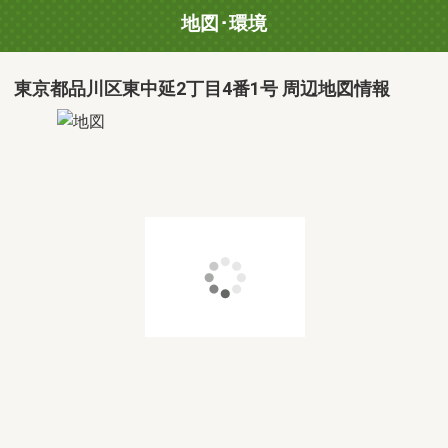
地図･環境
東京都品川区東中延2丁目4番1号 周辺地図情報