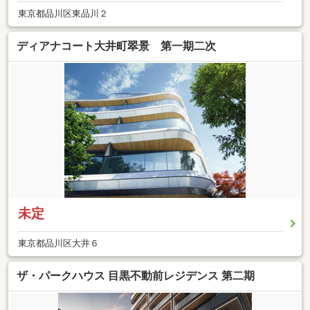
東京都品川区東品川２
ディアナコート大井町翠景 第一期二次
未定
東京都品川区大井６
ザ・パークハウス 目黒不動前レジデンス 第二期