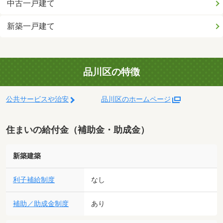
中古一戸建て
新築一戸建て
品川区の特徴
公共サービスや治安
品川区のホームページ
住まいの給付金（補助金・助成金）
新築建築
利子補給制度
なし
補助／助成金制度
あり