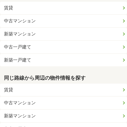
賃貸
中古マンション
新築マンション
中古一戸建て
新築一戸建て
同じ路線から周辺の物件情報を探す
賃貸
中古マンション
新築マンション