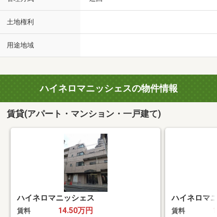
土地権利
用途地域
ハイネロマニッシェスの物件情報
賃貸(アパート・マンション・一戸建て)
ハイネロマニッシェス
ハイネロマ
14.50万円
賃料
賃料