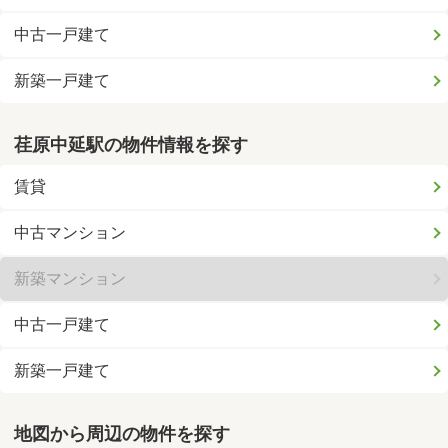
中古一戸建て
新築一戸建て
荏原中延駅の物件情報を探す
賃貸
中古マンション
新築マンション
中古一戸建て
新築一戸建て
地図から周辺の物件を探す