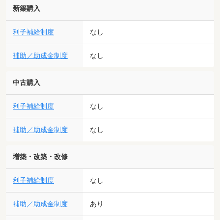
新築購入
利子補給制度
なし
補助／助成金制度
なし
中古購入
利子補給制度
なし
補助／助成金制度
なし
増築・改築・改修
利子補給制度
なし
補助／助成金制度
あり