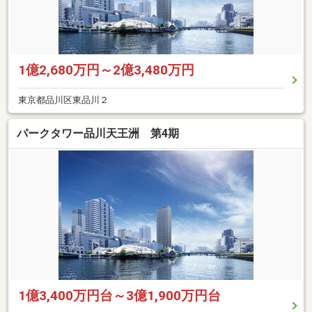
1億2,680万円～2億3,480万円
東京都品川区東品川２
パークタワー品川天王洲 第4期
1億3,400万円台～3億1,900万円台