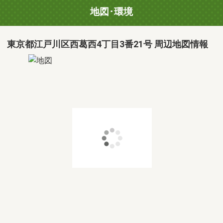
地図･環境
東京都江戸川区西葛西4丁目3番21号 周辺地図情報