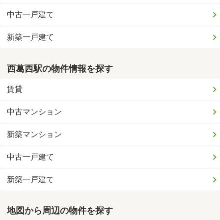
中古一戸建て
新築一戸建て
西葛西駅の物件情報を探す
賃貸
中古マンション
新築マンション
中古一戸建て
新築一戸建て
地図から周辺の物件を探す