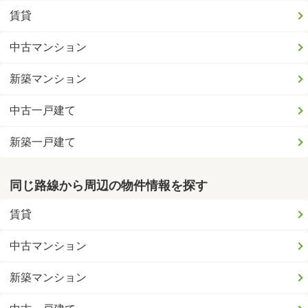
賃貸
中古マンション
新築マンション
中古一戸建て
新築一戸建て
同じ路線から周辺の物件情報を探す
賃貸
中古マンション
新築マンション