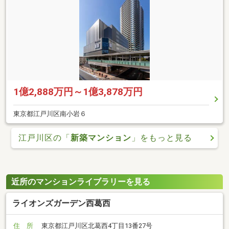
1億2,888万円～1億3,878万円
東京都江戸川区南小岩６
江戸川区の「
新築マンション
」をもっと見る
近所のマンションライブラリーを見る
ライオンズガーデン西葛西
住 所
東京都江戸川区北葛西4丁目13番27号