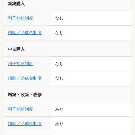
新築購入
利子補給制度
なし
補助／助成金制度
なし
中古購入
利子補給制度
なし
補助／助成金制度
なし
増築・改築・改修
利子補給制度
あり
補助／助成金制度
あり