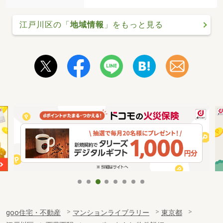
江戸川区の「
地域情報
」をもっと見る
goo住宅・不動産
マンションライブラリー
東京都