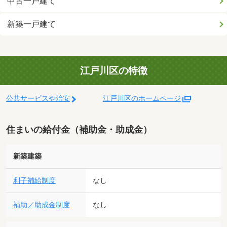
中古一戸建て
新築一戸建て
江戸川区の特徴
公共サービスや治安
江戸川区のホームページ
住まいの給付金（補助金・助成金）
新築建築
利子補給制度
なし
補助／助成金制度
なし