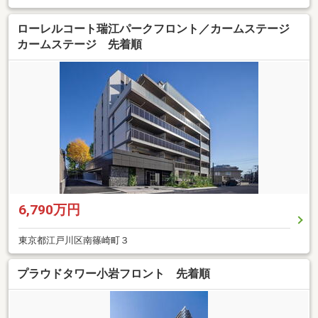
ローレルコート瑞江パークフロント／カームステージ
カームステージ 先着順
6,790万円
東京都江戸川区南篠崎町３
プラウドタワー小岩フロント 先着順