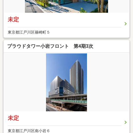
未定
東京都江戸川区篠崎町５
プラウドタワー小岩フロント 第4期3次
未定
東京都江戸川区南小岩６