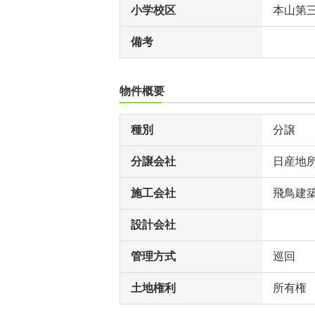
小学校区
本山第
備考
物件概要
種別
分譲
分譲会社
日産地
施工会社
飛鳥建
設計会社
管理方式
巡回
土地権利
所有権