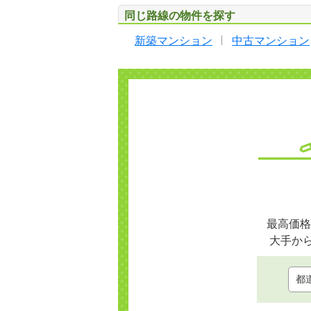
同じ路線の物件を探す
新築マンション
中古マンション
最高価格
大手か