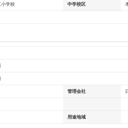
三小学校
中学校区
所
築
管理会社
用途地域