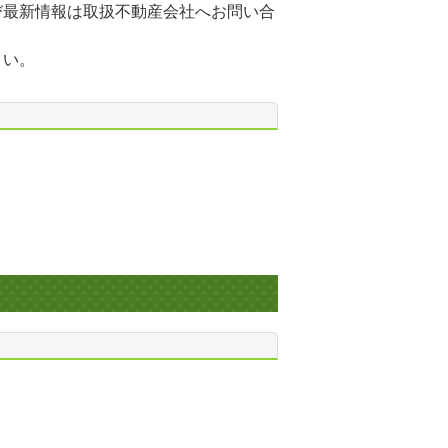
び最新情報は取扱不動産会社へお問い合
さい。