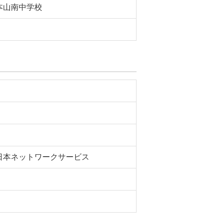
本山南中学校
日本ネットワークサービス