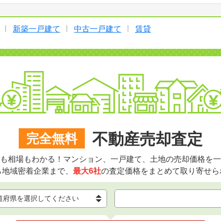
新築一戸建て
中古一戸建て
賃貸
不動産売却査定
完全無料
も相場もわかる！マンション、一戸建て、土地の売却価格を一
ら地域密着企業まで、
最大6社
の査定価格をまとめて取り寄せら