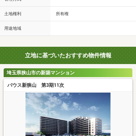
土地権利
所有権
用途地域
立地に基づいたおすすめ物件情報
埼玉県狭山市の新築マンション
バウス新狭山 第3期11次