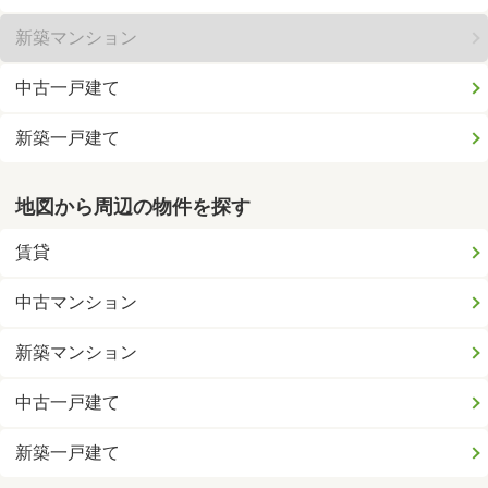
新築マンション
中古一戸建て
新築一戸建て
地図から周辺の物件を探す
賃貸
中古マンション
新築マンション
中古一戸建て
新築一戸建て