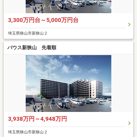
3,300万円台～5,000万円台
埼玉県狭山市新狭山２
バウス新狭山 先着順
3,938万円～4,948万円
埼玉県狭山市新狭山２