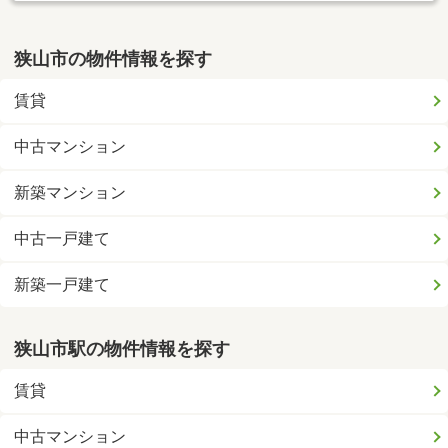
狭山市の物件情報を探す
賃貸
中古マンション
新築マンション
中古一戸建て
新築一戸建て
狭山市駅の物件情報を探す
賃貸
中古マンション