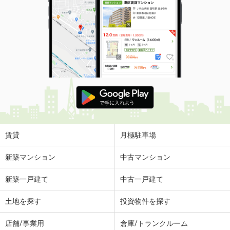
賃貸
月極駐車場
新築マンション
中古マンション
新築一戸建て
中古一戸建て
土地を探す
投資物件を探す
店舗/事業用
倉庫/トランクルーム