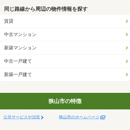
同じ路線から周辺の物件情報を探す
賃貸
中古マンション
新築マンション
中古一戸建て
新築一戸建て
狭山市の特徴
公共サービスや治安
狭山市のホームページ