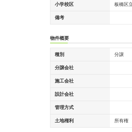
小学校区
板橋区
備考
物件概要
種別
分譲
分譲会社
施工会社
設計会社
管理方式
土地権利
所有権