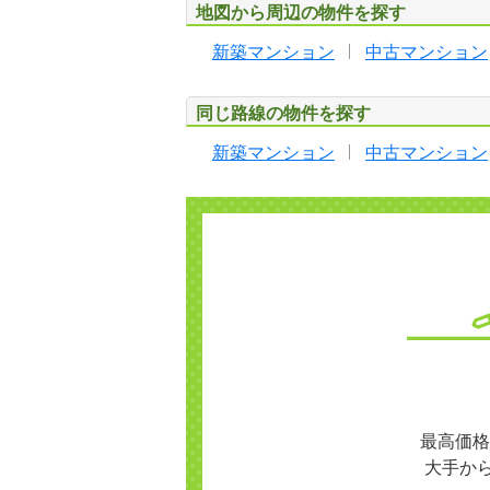
地図から周辺の物件を探す
新築マンション
中古マンション
同じ路線の物件を探す
新築マンション
中古マンション
最高価格
大手か