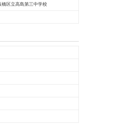
板橋区立高島第三中学校