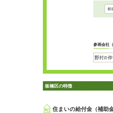
参画会社
板橋区の特徴
住まいの給付金（補助