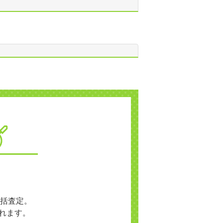
括査定。
れます。