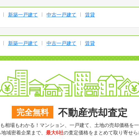
新築一戸建て
中古一戸建て
賃貸
新築一戸建て
中古一戸建て
賃貸
不動産売却査定
完全無料
も相場もわかる！マンション、一戸建て、土地の売却価格を一
ら地域密着企業まで、
最大6社
の査定価格をまとめて取り寄せら