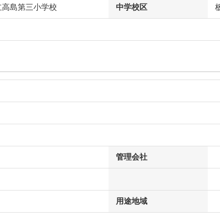
立高島第三小学校
中学校区
管理会社
用途地域