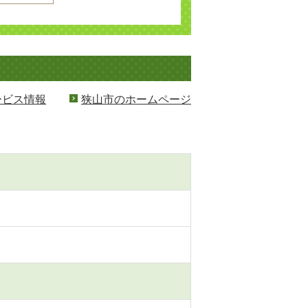
ービス情報
狭山市のホームページ