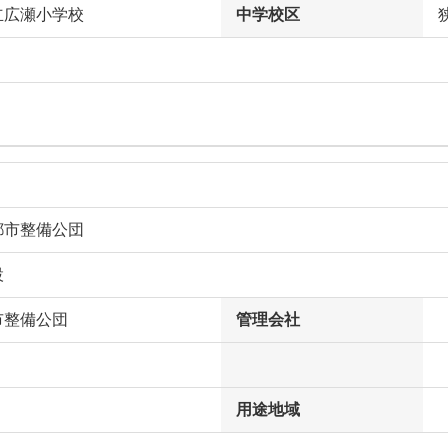
立広瀬小学校
中学校区
都市整備公団
設
市整備公団
管理会社
用途地域