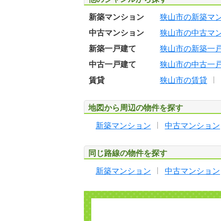
新築マンション
狭山市の新築マ
中古マンション
狭山市の中古マ
新築一戸建て
狭山市の新築一
中古一戸建て
狭山市の中古一
賃貸
狭山市の賃貸
地図から周辺の物件を探す
新築マンション
中古マンション
同じ路線の物件を探す
新築マンション
中古マンション