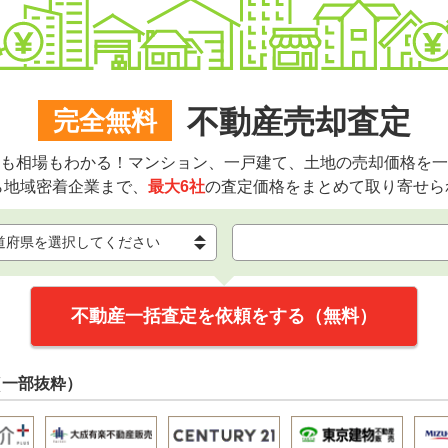
不動産売却査定
完全無料
も相場もわかる！マンション、一戸建て、土地の売却価格を一
ら地域密着企業まで、
最大6社
の査定価格をまとめて取り寄せら
不動産一括査定を依頼をする（無料）
（一部抜粋）