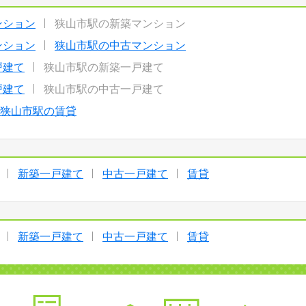
ンション
狭山市駅の新築マンション
ンション
狭山市駅の中古マンション
戸建て
狭山市駅の新築一戸建て
戸建て
狭山市駅の中古一戸建て
狭山市駅の賃貸
新築一戸建て
中古一戸建て
賃貸
新築一戸建て
中古一戸建て
賃貸