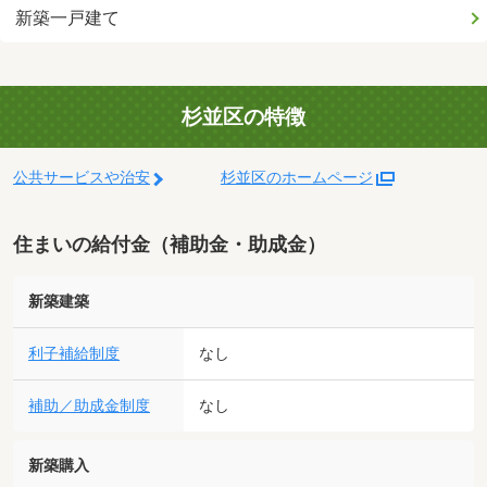
新築一戸建て
杉並区の特徴
公共サービスや治安
杉並区のホームページ
住まいの給付金（補助金・助成金）
新築建築
利子補給制度
なし
補助／助成金制度
なし
新築購入