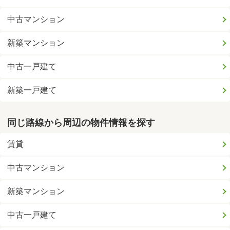
中古マンション
新築マンション
中古一戸建て
新築一戸建て
同じ路線から周辺の物件情報を探す
賃貸
中古マンション
新築マンション
中古一戸建て