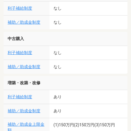
利子補給制度
なし
補助／助成金制度
なし
中古購入
利子補給制度
なし
補助／助成金制度
なし
増築・改築・改修
利子補給制度
あり
補助／助成金制度
あり
補助／助成金上限金
(1)150万円(2)150万円(3)150万円
額