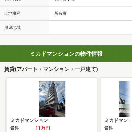
土地権利
所有権
用途地域
ミカドマンションの物件情報
賃貸(アパート・マンション・一戸建て)
ミカドマンション
ミカドマン
11万円
賃料
賃料