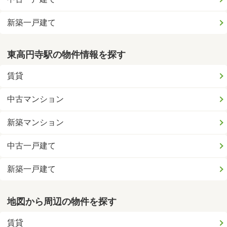
新築一戸建て
東高円寺駅の物件情報を探す
賃貸
中古マンション
新築マンション
中古一戸建て
新築一戸建て
地図から周辺の物件を探す
賃貸