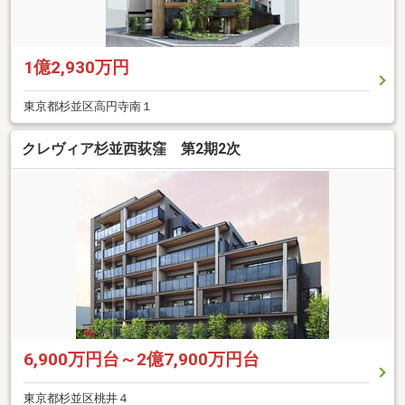
1億2,930万円
東京都杉並区高円寺南１
クレヴィア杉並西荻窪 第2期2次
6,900万円台～2億7,900万円台
東京都杉並区桃井４