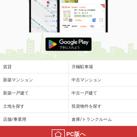
賃貸
月極駐車場
新築マンション
中古マンション
新築一戸建て
中古一戸建て
土地を探す
投資物件を探す
店舗/事業用
倉庫/トランクルーム
PC版へ