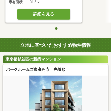
専有面積
31.5㎡
詳細を見る
立地に基づいたおすすめ物件情報
東京都杉並区の新築マンション
パークホームズ東高円寺 先着順