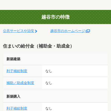
越谷市の特徴
公共サービスや治安
越谷市のホームページ
住まいの給付金（補助金・助成金）
新築建築
利子補給制度
なし
補助／助成金制度
なし
新築購入
利子補給制度
なし