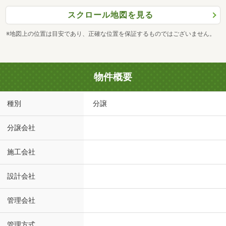
スクロール地図を見る
※地図上の位置は目安であり、正確な位置を保証するものではございません。
物件概要
種別
分譲
分譲会社
施工会社
設計会社
管理会社
管理方式