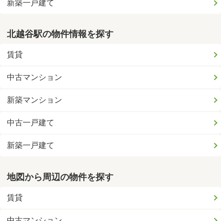
新築一戸建て
北越谷駅の物件情報を探す
賃貸
中古マンション
新築マンション
中古一戸建て
新築一戸建て
地図から周辺の物件を探す
賃貸
中古マンション