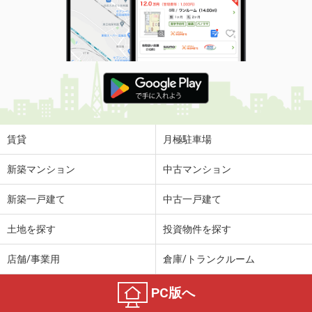
賃貸
月極駐車場
新築マンション
中古マンション
新築一戸建て
中古一戸建て
土地を探す
投資物件を探す
店舗/事業用
倉庫/トランクルーム
PC版へ