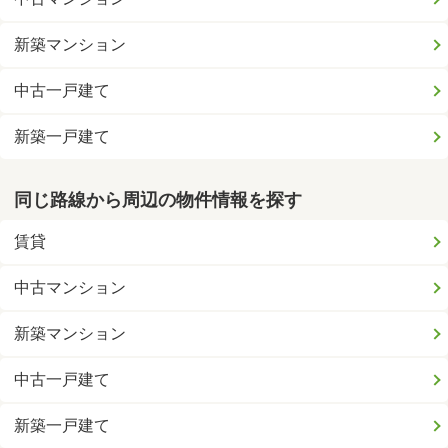
新築マンション
中古一戸建て
新築一戸建て
同じ路線から周辺の物件情報を探す
賃貸
中古マンション
新築マンション
中古一戸建て
新築一戸建て