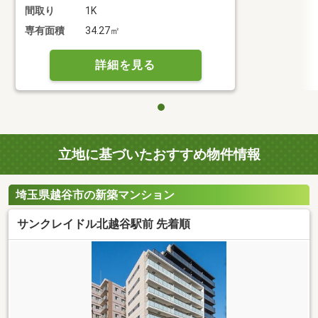
間取り
1K
専有面積
34.27㎡
詳細を見る
立地に基づいたおすすめ物件情報
埼玉県越谷市の新築マンション
サンクレイドル北越谷駅前 先着順