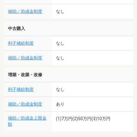
補助／助成金制度
なし
中古購入
利子補給制度
なし
補助／助成金制度
なし
増築・改築・改修
利子補給制度
なし
補助／助成金制度
あり
補助／助成金上限金
(1)7万円(2)50万円(3)10万円
額