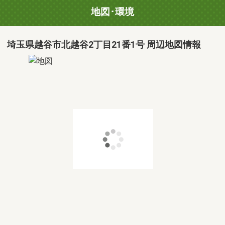
地図･環境
埼玉県越谷市北越谷2丁目21番1号 周辺地図情報