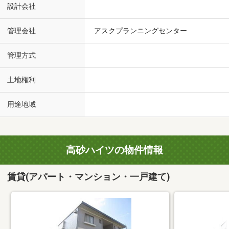
設計会社
管理会社
アスクプランニングセンター
管理方式
土地権利
用途地域
高砂ハイツの物件情報
賃貸(アパート・マンション・一戸建て)