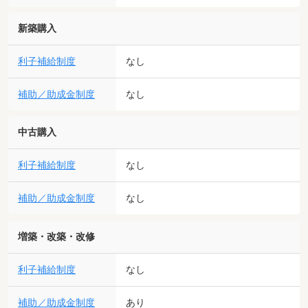
新築購入
利子補給制度
なし
補助／助成金制度
なし
中古購入
利子補給制度
なし
補助／助成金制度
なし
増築・改築・改修
利子補給制度
なし
補助／助成金制度
あり