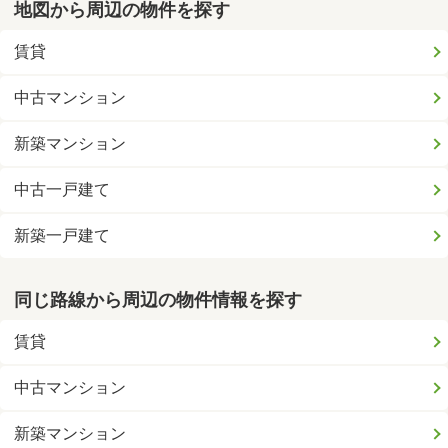
地図から周辺の物件を探す
賃貸
中古マンション
新築マンション
中古一戸建て
新築一戸建て
同じ路線から周辺の物件情報を探す
賃貸
中古マンション
新築マンション