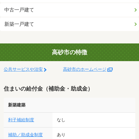
中古一戸建て
新築一戸建て
高砂市の特徴
公共サービスや治安
高砂市のホームページ
住まいの給付金（補助金・助成金）
新築建築
利子補給制度
なし
補助／助成金制度
あり