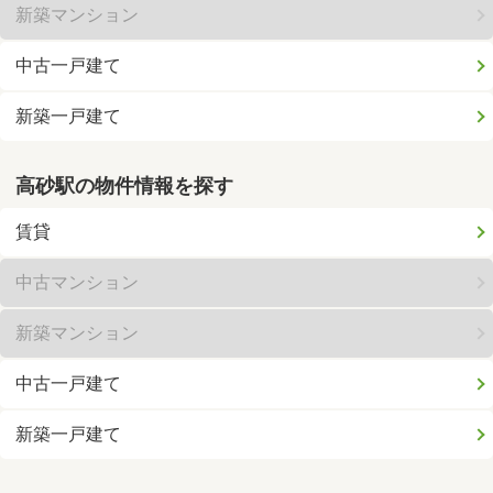
新築マンション
中古一戸建て
新築一戸建て
高砂駅の物件情報を探す
賃貸
中古マンション
新築マンション
中古一戸建て
新築一戸建て