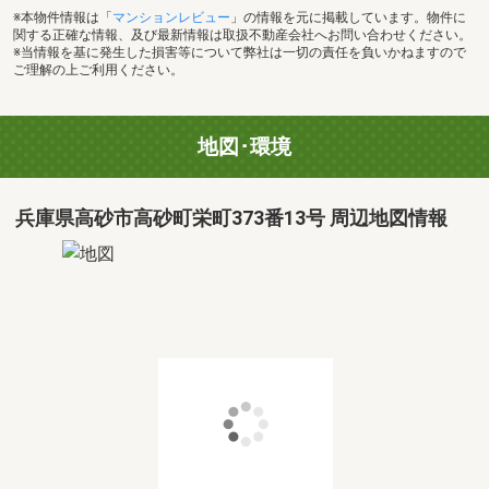
※本物件情報は「
マンションレビュー
」の情報を元に掲載しています。物件に
関する正確な情報、及び最新情報は取扱不動産会社へお問い合わせください。
※当情報を基に発生した損害等について弊社は一切の責任を負いかねますので
ご理解の上ご利用ください。
地図･環境
兵庫県高砂市高砂町栄町373番13号 周辺地図情報