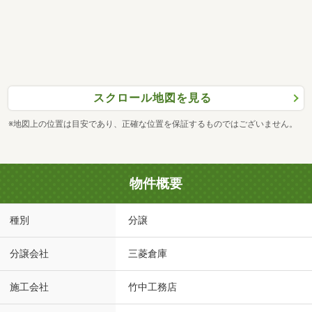
スクロール地図を見る
※地図上の位置は目安であり、正確な位置を保証するものではございません。
物件概要
種別
分譲
分譲会社
三菱倉庫
施工会社
竹中工務店