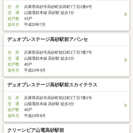
住 所
兵庫県高砂市高砂町浜田町1丁目2番6号
交 通
山陽電鉄本線 高砂駅 徒歩1分
総戸数
35戸
築年月
平成20年7月
デュオプレステージ高砂駅前アバンセ
住 所
兵庫県高砂市高砂町朝日町2丁目7番7号
交 通
山陽電鉄本線 高砂駅 徒歩2分
総戸数
40戸
築年月
平成23年9月
デュオプレステージ高砂駅前スカイテラス
住 所
兵庫県高砂市高砂町朝日町2丁目7番3号
交 通
山陽電鉄本線 高砂駅 徒歩3分
総戸数
40戸
築年月
平成25年8月
クリーンピア山電高砂駅前