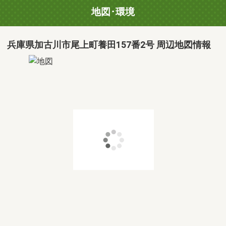
地図･環境
兵庫県加古川市尾上町養田157番2号 周辺地図情報