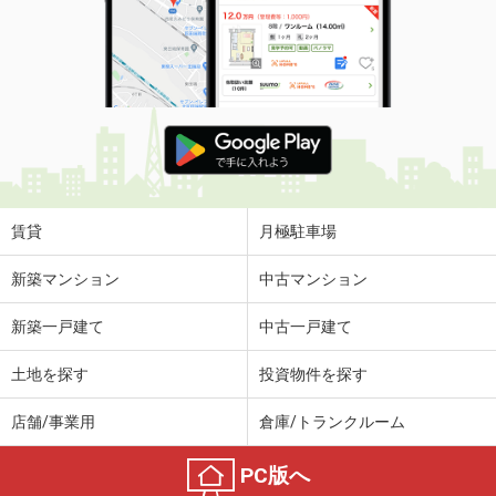
賃貸
月極駐車場
新築マンション
中古マンション
新築一戸建て
中古一戸建て
土地を探す
投資物件を探す
店舗/事業用
倉庫/トランクルーム
PC版へ