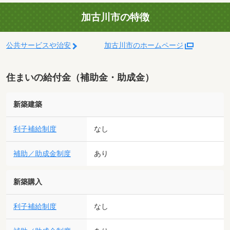
加古川市の特徴
公共サービスや治安
加古川市のホームページ
住まいの給付金（補助金・助成金）
新築建築
利子補給制度
なし
補助／助成金制度
あり
新築購入
利子補給制度
なし