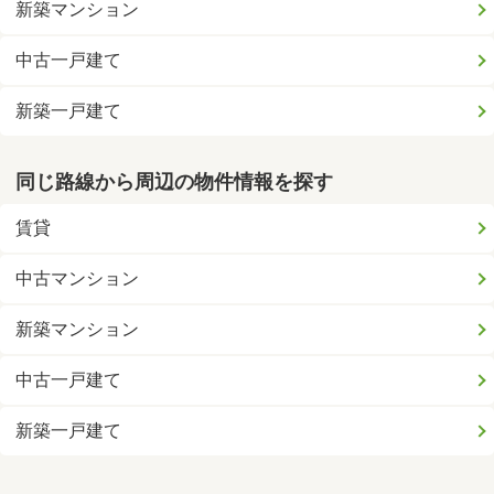
新築マンション
中古一戸建て
新築一戸建て
同じ路線から周辺の物件情報を探す
賃貸
中古マンション
新築マンション
中古一戸建て
新築一戸建て