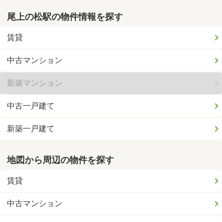
尾上の松駅の物件情報を探す
賃貸
中古マンション
新築マンション
中古一戸建て
新築一戸建て
地図から周辺の物件を探す
賃貸
中古マンション