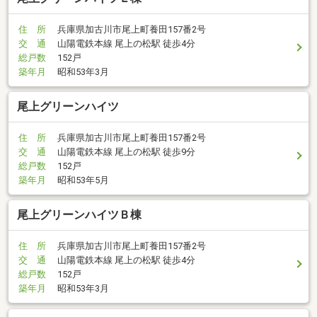
住 所
兵庫県加古川市尾上町養田157番2号
交 通
山陽電鉄本線 尾上の松駅 徒歩4分
総戸数
152戸
築年月
昭和53年3月
尾上グリーンハイツ
住 所
兵庫県加古川市尾上町養田157番2号
交 通
山陽電鉄本線 尾上の松駅 徒歩9分
総戸数
152戸
築年月
昭和53年5月
尾上グリーンハイツＢ棟
住 所
兵庫県加古川市尾上町養田157番2号
交 通
山陽電鉄本線 尾上の松駅 徒歩4分
総戸数
152戸
築年月
昭和53年3月