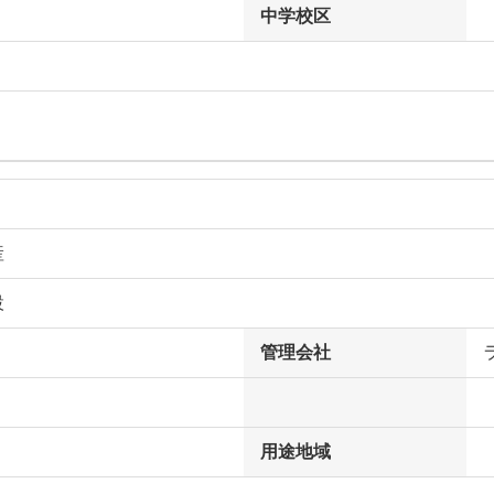
中学校区
産
設
管理会社
用途地域