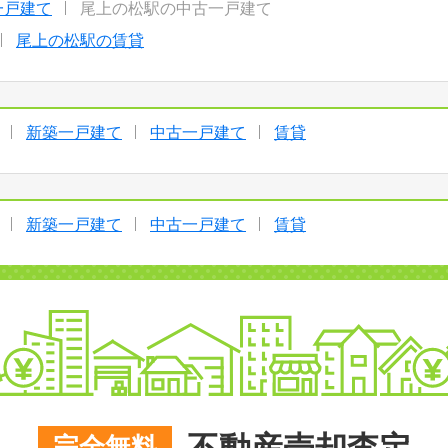
一戸建て
尾上の松駅の中古一戸建て
尾上の松駅の賃貸
新築一戸建て
中古一戸建て
賃貸
新築一戸建て
中古一戸建て
賃貸
完全無料