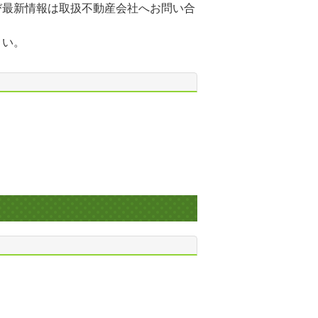
び最新情報は取扱不動産会社へお問い合
さい。