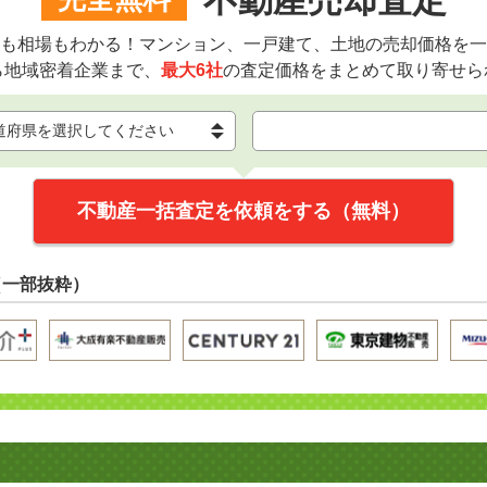
不動産売却査定
も相場もわかる！マンション、一戸建て、土地の売却価格を一
ら地域密着企業まで、
最大6社
の査定価格をまとめて取り寄せら
不動産一括査定を依頼をする（無料）
（一部抜粋）