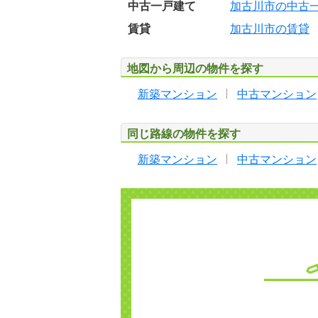
中古一戸建て
加古川市の中古
賃貸
加古川市の賃貸
地図から周辺の物件を探す
新築マンション
中古マンション
同じ路線の物件を探す
新築マンション
中古マンション