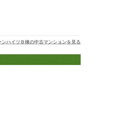
ーンハイツＢ棟の中古マンションを見る