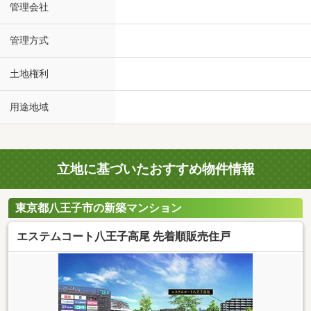
管理会社
管理方式
土地権利
用途地域
立地に基づいたおすすめ物件情報
東京都八王子市の新築マンション
エステムコート八王子高尾 先着順販売住戸