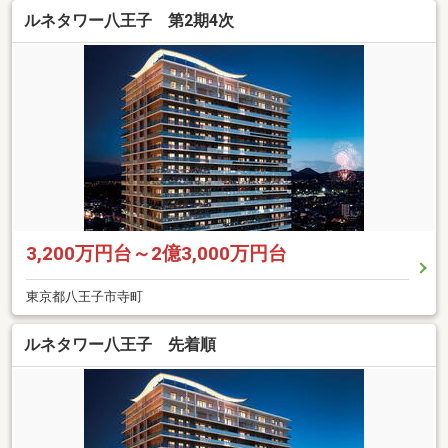
ルネタワー八王子 第2期4次
3,200万円台～2億3,000万円台
東京都八王子市寺町
ルネタワー八王子 先着順