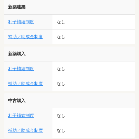
新築建築
利子補給制度
なし
補助／助成金制度
なし
新築購入
利子補給制度
なし
補助／助成金制度
なし
中古購入
利子補給制度
なし
補助／助成金制度
なし