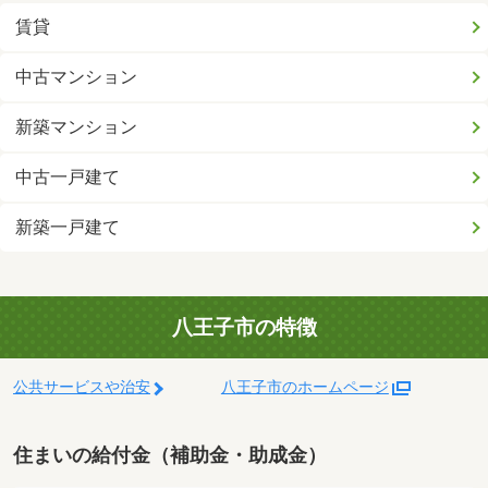
賃貸
中古マンション
新築マンション
中古一戸建て
新築一戸建て
八王子市の特徴
公共サービスや治安
八王子市のホームページ
住まいの給付金（補助金・助成金）