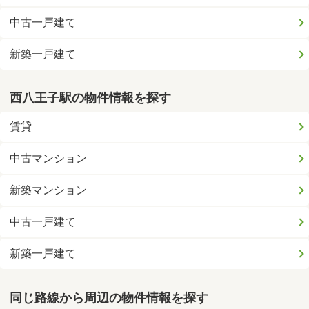
中古一戸建て
新築一戸建て
西八王子駅の物件情報を探す
賃貸
中古マンション
新築マンション
中古一戸建て
新築一戸建て
同じ路線から周辺の物件情報を探す