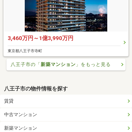
3,460万円～1億3,990万円
東京都八王子市寺町
八王子市の「
新築マンション
」をもっと見る
八王子市の物件情報を探す
賃貸
中古マンション
新築マンション