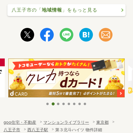
八王子市の「
地域情報
」をもっと見る
goo住宅・不動産
マンションライブラリー
東京都
八王子市
西八王子駅
第３北斗ハイツ 物件詳細