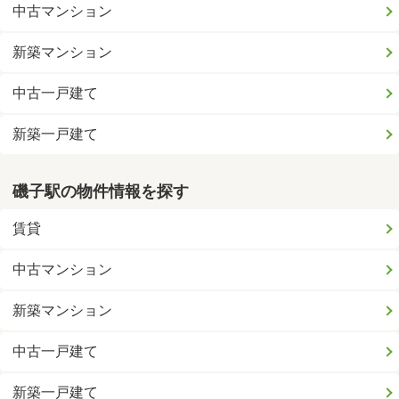
中古マンション
新築マンション
中古一戸建て
新築一戸建て
磯子駅の物件情報を探す
賃貸
中古マンション
新築マンション
中古一戸建て
新築一戸建て