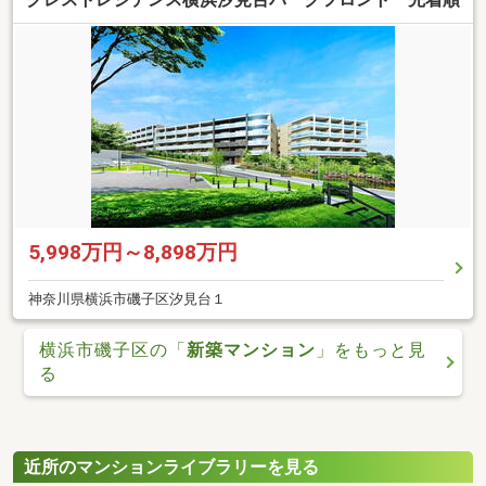
5,998万円～8,898万円
神奈川県横浜市磯子区汐見台１
横浜市磯子区の「
新築マンション
」をもっと見
る
近所のマンションライブラリーを見る