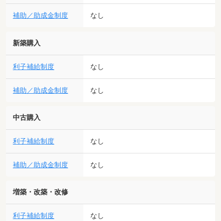
補助／助成金制度
なし
新築購入
利子補給制度
なし
補助／助成金制度
なし
中古購入
利子補給制度
なし
補助／助成金制度
なし
増築・改築・改修
利子補給制度
なし