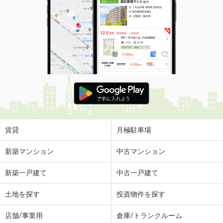
賃貸
月極駐車場
新築マンション
中古マンション
新築一戸建て
中古一戸建て
土地を探す
投資物件を探す
店舗/事業用
倉庫/トランクルーム