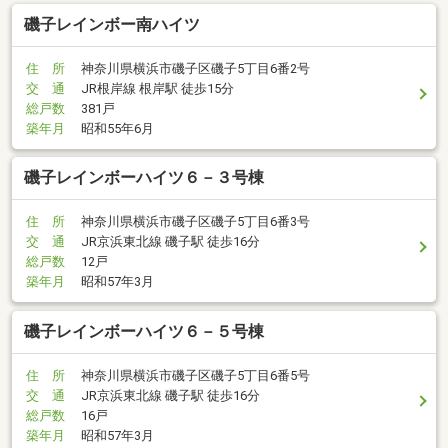
磯子レインボー南ハイツ
住 所
神奈川県横浜市磯子区磯子5丁目6番2号
交 通
JR根岸線 根岸駅 徒歩15分
総戸数
381戸
築年月
昭和55年6月
磯子レインボーハイツ６－３号棟
住 所
神奈川県横浜市磯子区磯子5丁目6番3号
交 通
JR京浜東北線 磯子駅 徒歩16分
総戸数
12戸
築年月
昭和57年3月
磯子レインボーハイツ６－５号棟
住 所
神奈川県横浜市磯子区磯子5丁目6番5号
交 通
JR京浜東北線 磯子駅 徒歩16分
総戸数
16戸
築年月
昭和57年3月