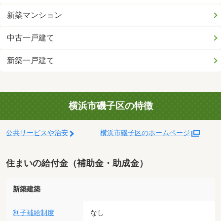
新築マンション
中古一戸建て
新築一戸建て
横浜市磯子区の特徴
公共サービスや治安
横浜市磯子区のホームページ
住まいの給付金（補助金・助成金）
新築建築
利子補給制度
なし