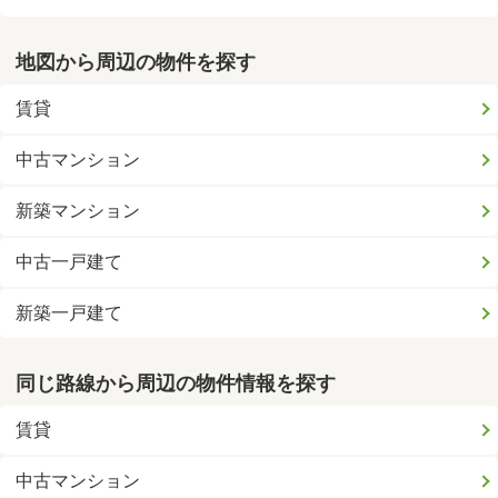
地図から周辺の物件を探す
賃貸
中古マンション
新築マンション
中古一戸建て
新築一戸建て
同じ路線から周辺の物件情報を探す
賃貸
中古マンション