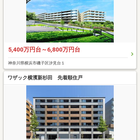
5,400万円台～6,800万円台
神奈川県横浜市磯子区汐見台１
ワザック横濱新杉田 先着順住戸