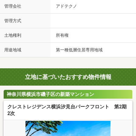
管理会社
アドテクノ
管理方式
土地権利
所有権
用途地域
第一種低層住居専用地域
立地に基づいたおすすめ物件情報
神奈川県横浜市磯子区の新築マンション
クレストレジデンス横浜汐見台パークフロント 第2期
2次