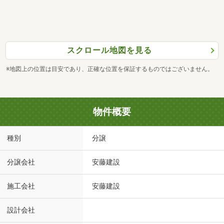
スクロール地図を見る
※地図上の位置は目安であり、正確な位置を保証するものではございません。
物件概要
種別
分譲
分譲会社
安藤建設
施工会社
安藤建設
設計会社