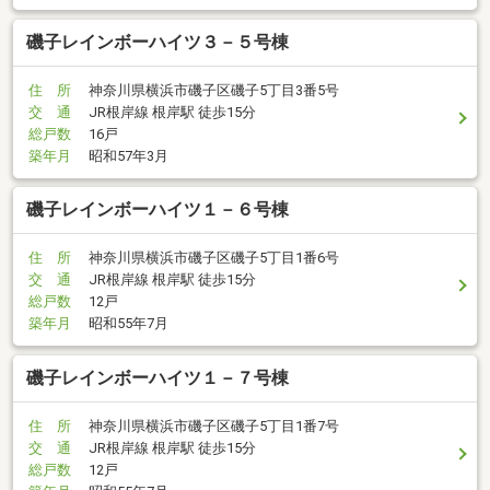
磯子レインボーハイツ３－５号棟
住 所
神奈川県横浜市磯子区磯子5丁目3番5号
交 通
JR根岸線 根岸駅 徒歩15分
総戸数
16戸
築年月
昭和57年3月
磯子レインボーハイツ１－６号棟
住 所
神奈川県横浜市磯子区磯子5丁目1番6号
交 通
JR根岸線 根岸駅 徒歩15分
総戸数
12戸
築年月
昭和55年7月
磯子レインボーハイツ１－７号棟
住 所
神奈川県横浜市磯子区磯子5丁目1番7号
交 通
JR根岸線 根岸駅 徒歩15分
総戸数
12戸