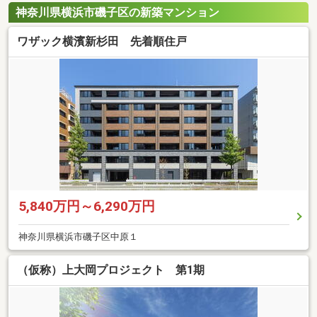
神奈川県横浜市磯子区の新築マンション
ワザック横濱新杉田 先着順住戸
5,840万円～6,290万円
神奈川県横浜市磯子区中原１
（仮称）上大岡プロジェクト 第1期