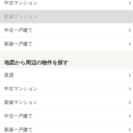
中古マンション
新築マンション
中古一戸建て
新築一戸建て
地図から周辺の物件を探す
賃貸
中古マンション
新築マンション
中古一戸建て
新築一戸建て