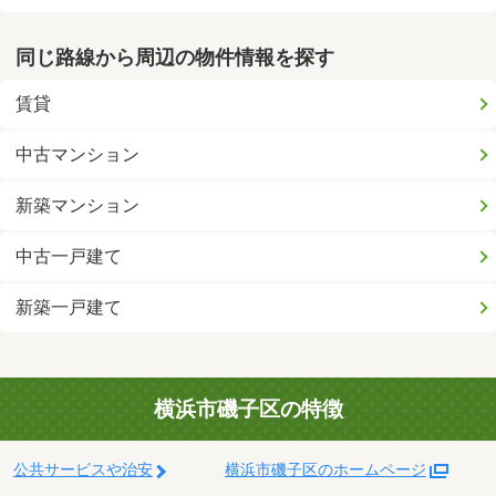
同じ路線から周辺の物件情報を探す
賃貸
中古マンション
新築マンション
中古一戸建て
新築一戸建て
横浜市磯子区の特徴
公共サービスや治安
横浜市磯子区のホームページ