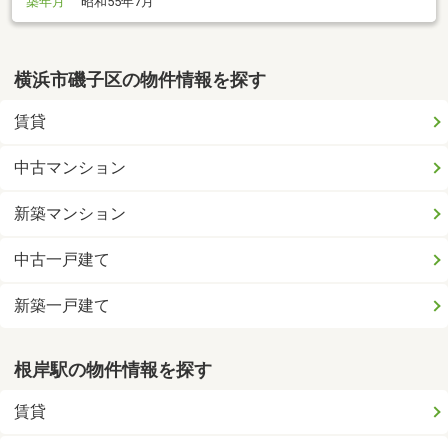
築年月
昭和55年7月
横浜市磯子区の物件情報を探す
賃貸
中古マンション
新築マンション
中古一戸建て
新築一戸建て
根岸駅の物件情報を探す
賃貸