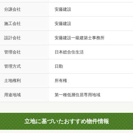
分譲会社
安藤建設
施工会社
安藤建設
設計会社
安藤建設一級建築士事務所
管理会社
日本総合住生活
管理方式
日勤
土地権利
所有権
用途地域
第一種低層住居専用地域
立地に基づいたおすすめ物件情報