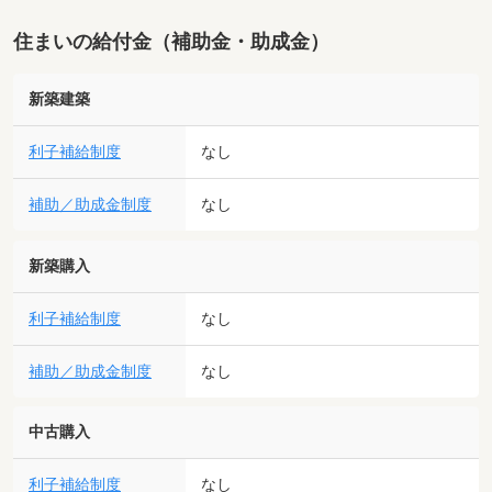
住まいの給付金（補助金・助成金）
新築建築
利子補給制度
なし
補助／助成金制度
なし
新築購入
利子補給制度
なし
補助／助成金制度
なし
中古購入
利子補給制度
なし