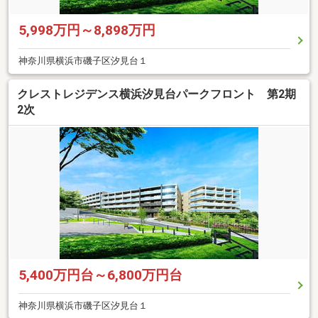
5,998万円～8,898万円
神奈川県横浜市磯子区汐見台１
クレストレジデンス横浜汐見台パークフロント 第2期
2次
5,400万円台～6,800万円台
神奈川県横浜市磯子区汐見台１