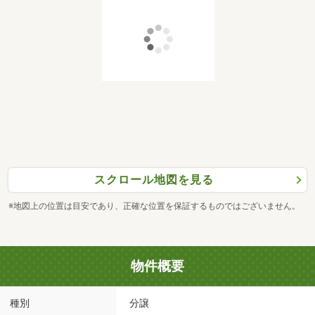
スクロール地図を見る
※地図上の位置は目安であり、正確な位置を保証するものではございません。
物件概要
種別
分譲