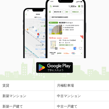
賃貸
月極駐車場
新築マンション
中古マンション
新築一戸建て
中古一戸建て