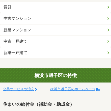
賃貸
中古マンション
新築マンション
中古一戸建て
新築一戸建て
横浜市磯子区の特徴
公共サービスや治安
横浜市磯子区のホームページ
住まいの給付金（補助金・助成金）