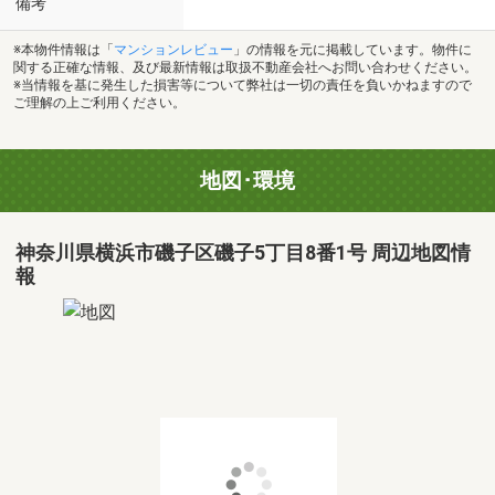
備考
※本物件情報は「
マンションレビュー
」の情報を元に掲載しています。物件に
関する正確な情報、及び最新情報は取扱不動産会社へお問い合わせください。
※当情報を基に発生した損害等について弊社は一切の責任を負いかねますので
ご理解の上ご利用ください。
地図･環境
神奈川県横浜市磯子区磯子5丁目8番1号 周辺地図情
報