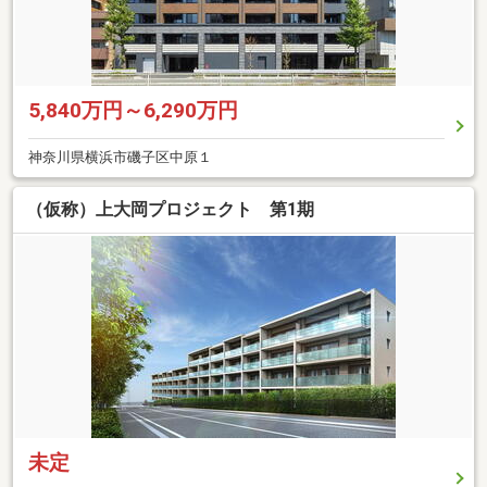
5,840万円～6,290万円
神奈川県横浜市磯子区中原１
（仮称）上大岡プロジェクト 第1期
未定