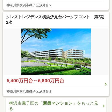
神奈川県横浜市磯子区汐見台２
クレストレジデンス横浜汐見台パークフロント 第2期
2次
5,400万円台～6,800万円台
神奈川県横浜市磯子区汐見台１
横浜市磯子区の「
新築マンション
」をもっと見
る