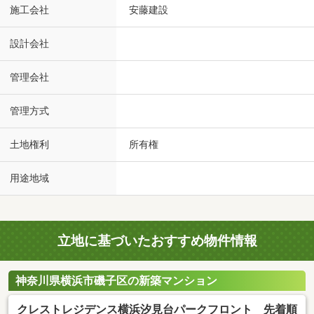
施工会社
安藤建設
設計会社
管理会社
管理方式
土地権利
所有権
用途地域
立地に基づいたおすすめ物件情報
神奈川県横浜市磯子区の新築マンション
クレストレジデンス横浜汐見台パークフロント 先着順