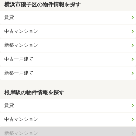
横浜市磯子区の物件情報を探す
賃貸
中古マンション
新築マンション
中古一戸建て
新築一戸建て
根岸駅の物件情報を探す
賃貸
中古マンション
新築マンション