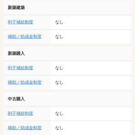
新築建築
利子補給制度
なし
補助／助成金制度
なし
新築購入
利子補給制度
なし
補助／助成金制度
なし
中古購入
利子補給制度
なし
補助／助成金制度
なし