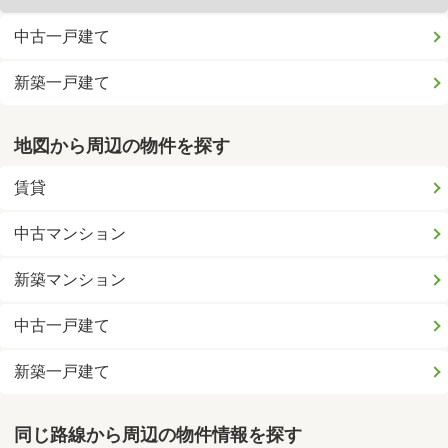
中古一戸建て
新築一戸建て
地図から周辺の物件を探す
賃貸
中古マンション
新築マンション
中古一戸建て
新築一戸建て
同じ路線から周辺の物件情報を探す