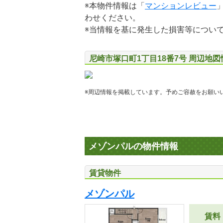
※本物件情報は「
マンションレビュー
わせください。
※当情報を基に発生した損害等につい
尼崎市塚口町1丁目18番7号 周辺地図
※周辺情報を掲載しています。予めご容赦をお願い
メゾンパルの物件情報
賃貸物件
メゾンパル
賃料