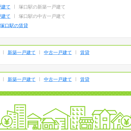
戸建て
塚口駅の新築一戸建て
戸建て
塚口駅の中古一戸建て
塚口駅の賃貸
新築一戸建て
中古一戸建て
賃貸
新築一戸建て
中古一戸建て
賃貸