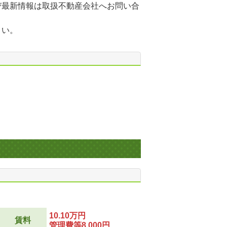
び最新情報は取扱不動産会社へお問い合
さい。
10.10万円
賃料
管理費等8,000円