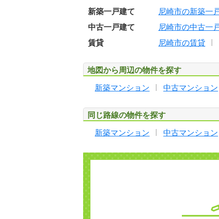
新築一戸建て
尼崎市の新築一
中古一戸建て
尼崎市の中古一
賃貸
尼崎市の賃貸
地図から周辺の物件を探す
新築マンション
中古マンション
同じ路線の物件を探す
新築マンション
中古マンション