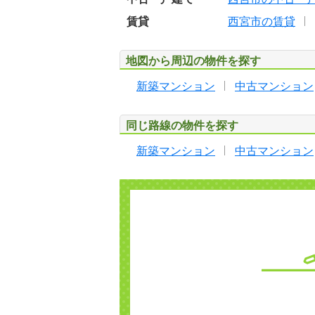
賃貸
西宮市の賃貸
地図から周辺の物件を探す
新築マンション
中古マンション
同じ路線の物件を探す
新築マンション
中古マンション