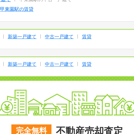
甲東園駅の賃貸
新築一戸建て
中古一戸建て
賃貸
新築一戸建て
中古一戸建て
賃貸
不動産売却査定
完全無料