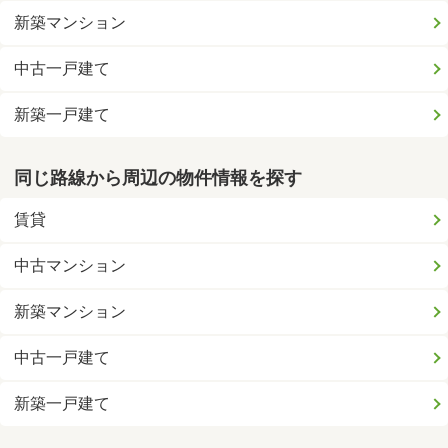
新築マンション
中古一戸建て
新築一戸建て
同じ路線から周辺の物件情報を探す
賃貸
中古マンション
新築マンション
中古一戸建て
新築一戸建て