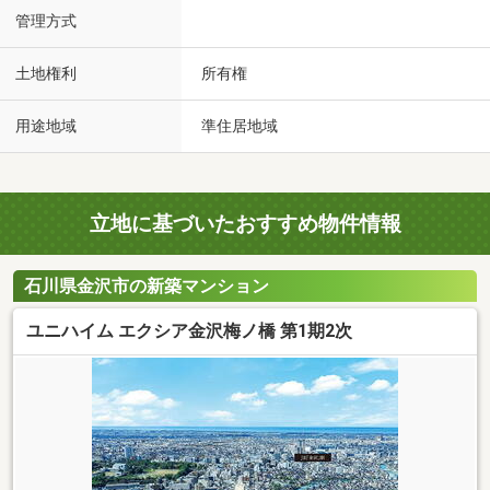
管理方式
土地権利
所有権
用途地域
準住居地域
立地に基づいたおすすめ物件情報
石川県金沢市の新築マンション
ユニハイム エクシア金沢梅ノ橋 第1期2次