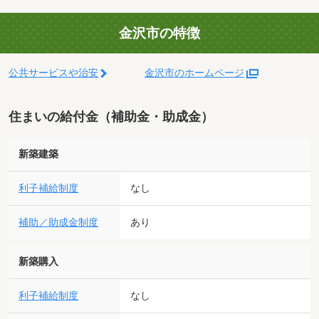
金沢市の特徴
公共サービスや治安
金沢市のホームページ
住まいの給付金（補助金・助成金）
新築建築
利子補給制度
なし
補助／助成金制度
あり
新築購入
利子補給制度
なし