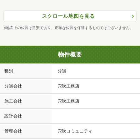
スクロール地図を見る
※地図上の位置は目安であり、正確な位置を保証するものではございません。
物件概要
種別
分譲
分譲会社
穴吹工務店
施工会社
穴吹工務店
設計会社
管理会社
穴吹コミュニティ