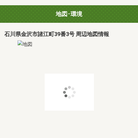
地図･環境
石川県金沢市諸江町39番3号 周辺地図情報