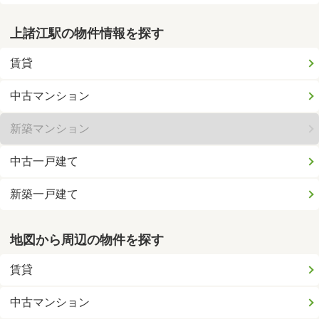
上諸江駅の物件情報を探す
賃貸
中古マンション
新築マンション
中古一戸建て
新築一戸建て
地図から周辺の物件を探す
賃貸
中古マンション