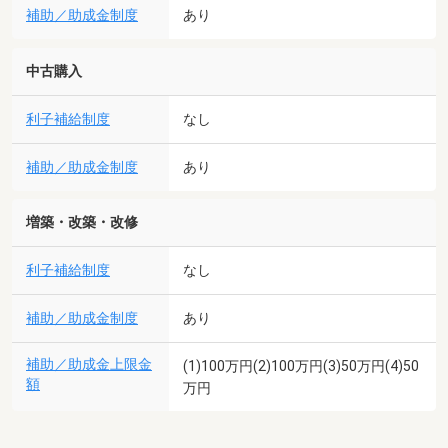
補助／助成金制度
あり
中古購入
利子補給制度
なし
補助／助成金制度
あり
増築・改築・改修
利子補給制度
なし
補助／助成金制度
あり
補助／助成金上限金
(1)100万円(2)100万円(3)50万円(4)50
額
万円