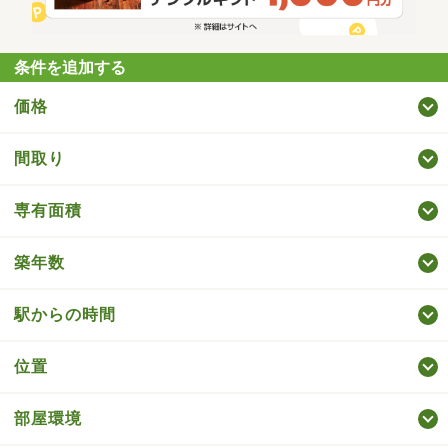
条件を追加する
価格
間取り
専有面積
築年数
駅からの時間
位置
部屋環境