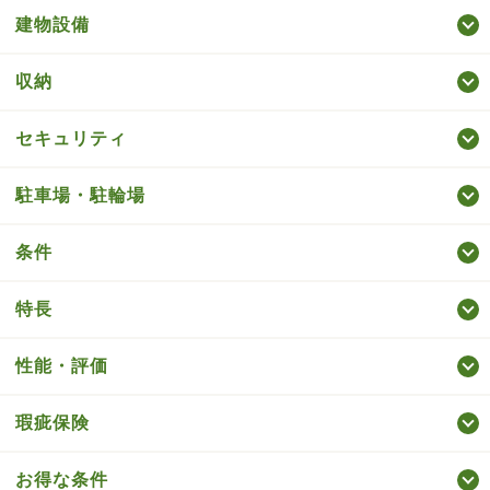
建物設備
収納
セキュリティ
駐車場・駐輪場
条件
特長
性能・評価
瑕疵保険
お得な条件