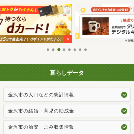
暮らしデータ
金沢市の人口などの統計情報
金沢市の結婚・育児の助成金
金沢市の治安・ごみ収集情報