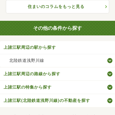
住まいのコラムをもっと見る
その他の条件から探す
上諸江駅周辺の駅から探す
北陸鉄道浅野川線
上諸江駅周辺の路線から探す
上諸江駅の特集から探す
上諸江駅(北陸鉄道浅野川線)の不動産を探す