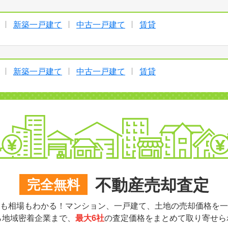
新築一戸建て
中古一戸建て
賃貸
新築一戸建て
中古一戸建て
賃貸
不動産売却査定
完全無料
も相場もわかる！マンション、一戸建て、土地の売却価格を一
ら地域密着企業まで、
最大6社
の査定価格をまとめて取り寄せら