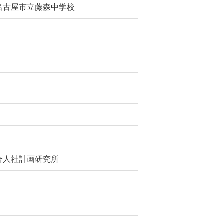
名古屋市立藤森中学校
合人社計画研究所