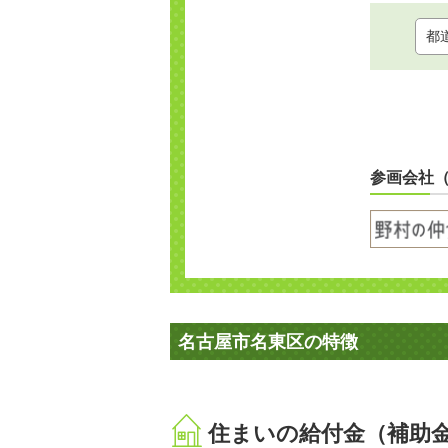
参画会社
名古屋市名東区の特徴
住まいの給付金（補助