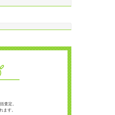
括査定。
れます。