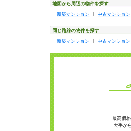
地図から周辺の物件を探す
新築マンション
中古マンション
同じ路線の物件を探す
新築マンション
中古マンション
最高価格
大手か