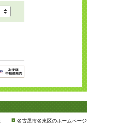
報
名古屋市名東区のホームページ