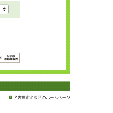
報
名古屋市名東区のホームページ