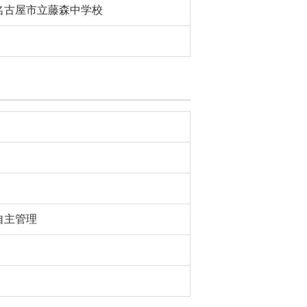
名古屋市立藤森中学校
自主管理