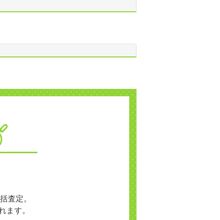
括査定。
れます。