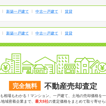
新築一戸建て
中古一戸建て
賃貸
新築一戸建て
中古一戸建て
賃貸
不動産売却査定
完全無料
も相場もわかる！マンション、一戸建て、土地の売却価格を一
ら地域密着企業まで、
最大6社
の査定価格をまとめて取り寄せら