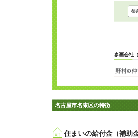
参画会社
名古屋市名東区の特徴
住まいの給付金（補助