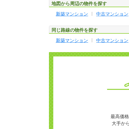
地図から周辺の物件を探す
新築マンション
中古マンション
同じ路線の物件を探す
新築マンション
中古マンション
最高価格
大手か