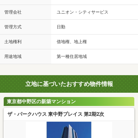
管理会社
ユニオン・シティサービス
管理方式
日勤
土地権利
借地権、地上権
用途地域
第一種住居地域
立地に基づいたおすすめ物件情報
東京都中野区の新築マンション
ザ・パークハウス 東中野プレイス 第2期2次