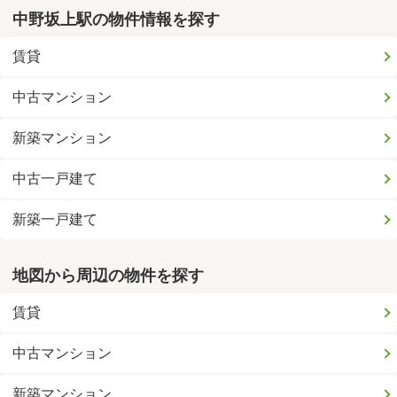
中野坂上駅の物件情報を探す
賃貸
中古マンション
新築マンション
中古一戸建て
新築一戸建て
地図から周辺の物件を探す
賃貸
中古マンション
新築マンション