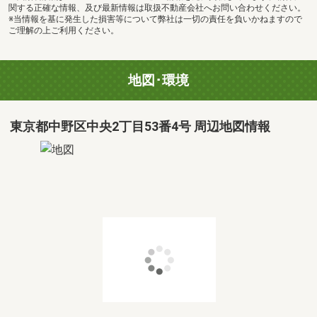
関する正確な情報、及び最新情報は取扱不動産会社へお問い合わせください。
※当情報を基に発生した損害等について弊社は一切の責任を負いかねますので
ご理解の上ご利用ください。
地図･環境
東京都中野区中央2丁目53番4号 周辺地図情報