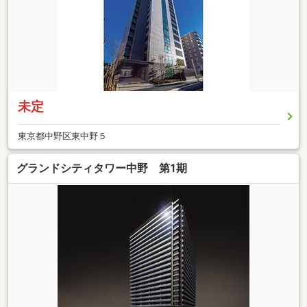
未定
東京都中野区東中野５
グランドシティタワー中野 第1期