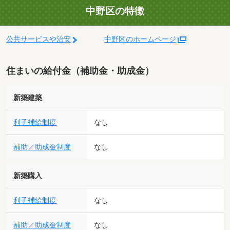
中野区の特徴
公共サービスや治安
中野区のホームページ
住まいの給付金（補助金・助成金）
新築建築
利子補給制度
なし
補助／助成金制度
なし
新築購入
利子補給制度
なし
補助／助成金制度
なし