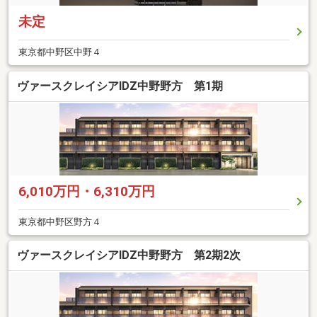
未定
東京都中野区中野４
ヴァースクレイシアIDZ中野野方 第1期
6,010万円・6,310万円
東京都中野区野方４
ヴァースクレイシアIDZ中野野方 第2期2次