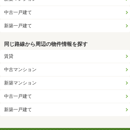
中古一戸建て
新築一戸建て
同じ路線から周辺の物件情報を探す
賃貸
中古マンション
新築マンション
中古一戸建て
新築一戸建て