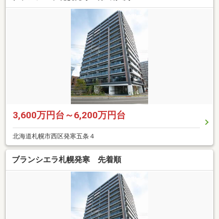
3,600万円台～6,200万円台
北海道札幌市西区発寒五条４
ブランシエラ札幌発寒 先着順