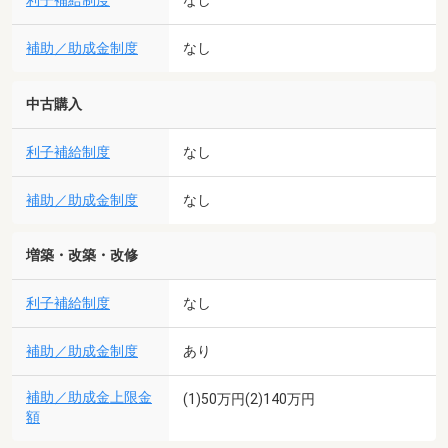
利子補給制度
なし
補助／助成金制度
なし
中古購入
利子補給制度
なし
補助／助成金制度
なし
増築・改築・改修
利子補給制度
なし
補助／助成金制度
あり
補助／助成金上限金
(1)50万円(2)140万円
額