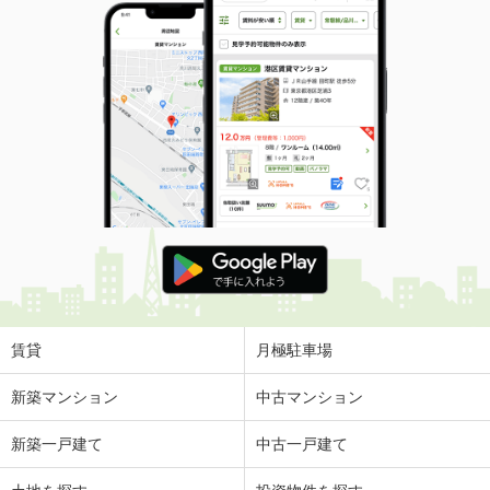
賃貸
月極駐車場
新築マンション
中古マンション
新築一戸建て
中古一戸建て