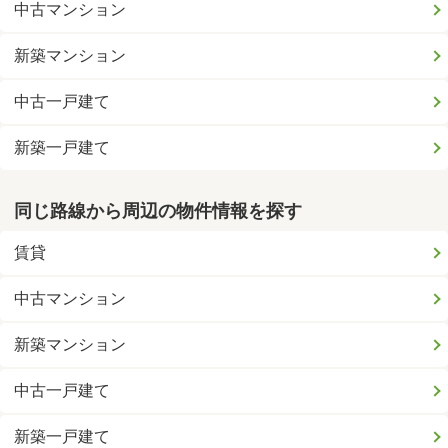
中古マンション
新築マンション
中古一戸建て
新築一戸建て
同じ路線から周辺の物件情報を探す
賃貸
中古マンション
新築マンション
中古一戸建て
新築一戸建て