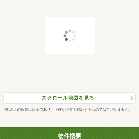
スクロール地図を見る
※地図上の位置は目安であり、正確な位置を保証するものではございません。
物件概要