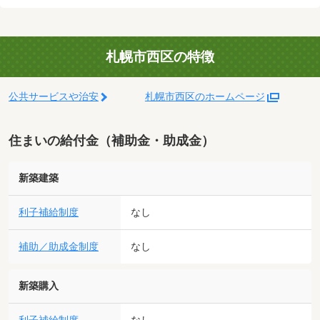
札幌市西区の特徴
公共サービスや治安
札幌市西区のホームページ
住まいの給付金（補助金・助成金）
新築建築
利子補給制度
なし
補助／助成金制度
なし
新築購入