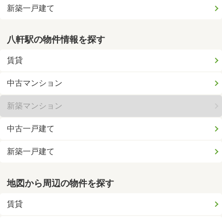
新築一戸建て
八軒駅の物件情報を探す
賃貸
中古マンション
新築マンション
中古一戸建て
新築一戸建て
地図から周辺の物件を探す
賃貸