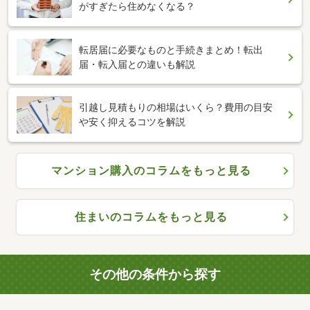
がすぎたら住めなくなる？
転居届に必要なものと手続きまとめ！転出
届・転入届との違いも解説
引越し見積もりの相場はいくら？費用の目安
や安く抑えるコツを解説
マンション購入のコラムをもっと見る
住まいのコラムをもっと見る
その他の条件から探す