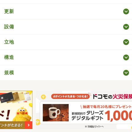
更新
設備
立地
構造
規模