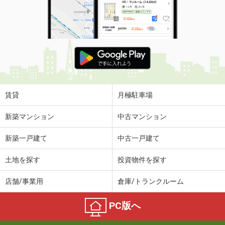
賃貸
月極駐車場
新築マンション
中古マンション
新築一戸建て
中古一戸建て
土地を探す
投資物件を探す
店舗/事業用
倉庫/トランクルーム
PC版へ