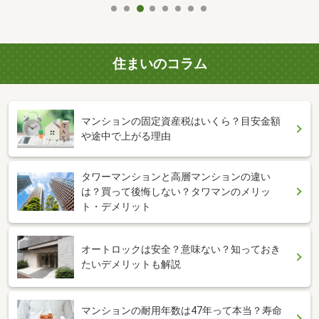
住まいのコラム
マンションの固定資産税はいくら？目安金額
や途中で上がる理由
タワーマンションと高層マンションの違い
は？買って後悔しない？タワマンのメリッ
ト・デメリット
オートロックは安全？意味ない？知っておき
たいデメリットも解説
マンションの耐用年数は47年って本当？寿命