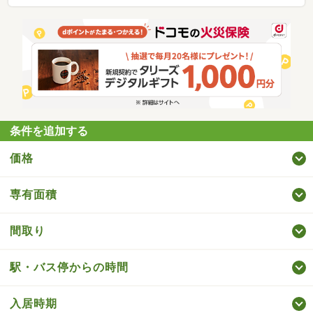
条件を追加する
価格
専有面積
間取り
駅・バス停からの時間
入居時期