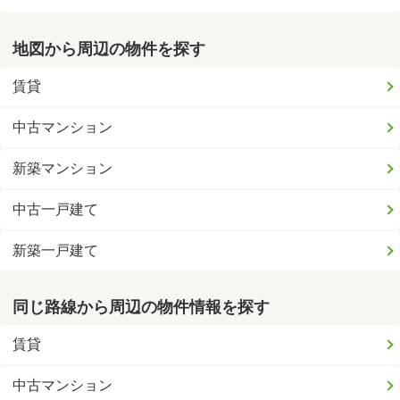
地図から周辺の物件を探す
賃貸
中古マンション
新築マンション
中古一戸建て
新築一戸建て
同じ路線から周辺の物件情報を探す
賃貸
中古マンション