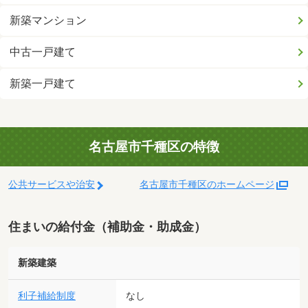
新築マンション
中古一戸建て
新築一戸建て
名古屋市千種区の特徴
公共サービスや治安
名古屋市千種区のホームページ
住まいの給付金（補助金・助成金）
新築建築
利子補給制度
なし