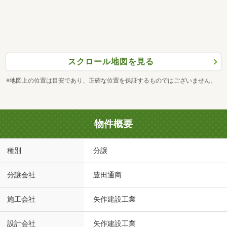
スクロール地図を見る
※地図上の位置は目安であり、正確な位置を保証するものではございません。
物件概要
種別
分譲
分譲会社
豊田通商
施工会社
矢作建設工業
設計会社
矢作建設工業