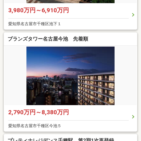
3,980万円～6,910万円
愛知県名古屋市千種区池下１
ブランズタワー名古屋今池 先着順
2,790万円～8,380万円
愛知県名古屋市千種区今池５
プレティナレジデンス千種駅 第2期1次再登録