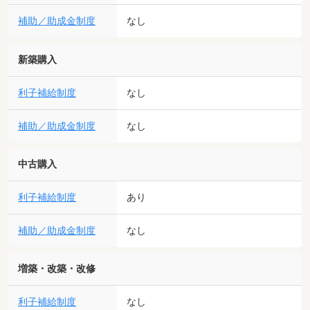
補助／助成金制度
なし
新築購入
利子補給制度
なし
補助／助成金制度
なし
中古購入
利子補給制度
あり
補助／助成金制度
なし
増築・改築・改修
利子補給制度
なし