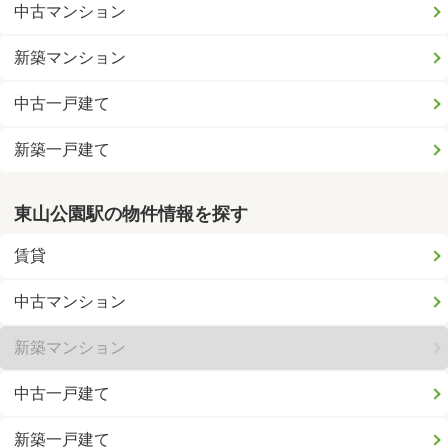
中古マンション
新築マンション
中古一戸建て
新築一戸建て
東山公園駅の物件情報を探す
賃貸
中古マンション
新築マンション
中古一戸建て
新築一戸建て