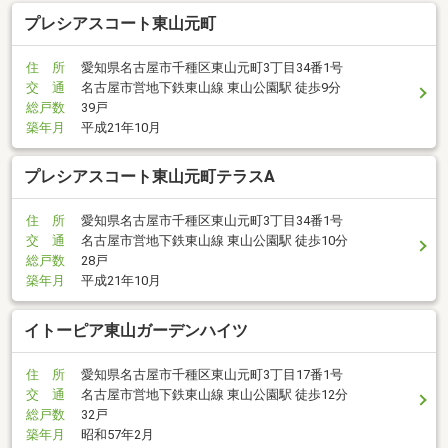
プレシアスコート東山元町
住 所
愛知県名古屋市千種区東山元町3丁目34番1号
交 通
名古屋市営地下鉄東山線 東山公園駅 徒歩9分
総戸数
39戸
築年月
平成21年10月
プレシアスコート東山元町テラスA
住 所
愛知県名古屋市千種区東山元町3丁目34番1号
交 通
名古屋市営地下鉄東山線 東山公園駅 徒歩10分
総戸数
28戸
築年月
平成21年10月
イトーピア東山ガーデンハイツ
住 所
愛知県名古屋市千種区東山元町3丁目17番1号
交 通
名古屋市営地下鉄東山線 東山公園駅 徒歩12分
総戸数
32戸
築年月
昭和57年2月