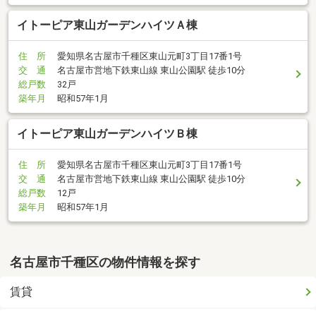
イトーピア東山ガーデンハイツＡ棟
住 所
愛知県名古屋市千種区東山元町3丁目17番1号
交 通
名古屋市営地下鉄東山線 東山公園駅 徒歩10分
総戸数
32戸
築年月
昭和57年1月
イトーピア東山ガーデンハイツＢ棟
住 所
愛知県名古屋市千種区東山元町3丁目17番1号
交 通
名古屋市営地下鉄東山線 東山公園駅 徒歩10分
総戸数
12戸
築年月
昭和57年1月
名古屋市千種区の物件情報を探す
賃貸