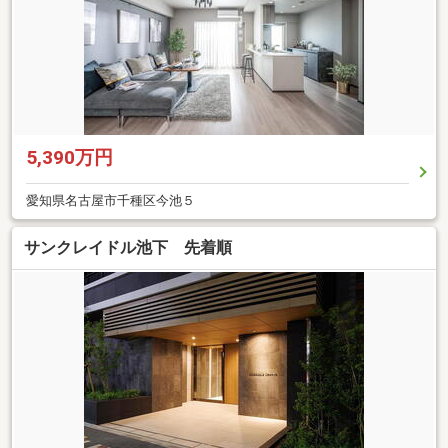
5,390万円
愛知県名古屋市千種区今池５
サンクレイドル池下 先着順