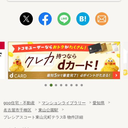
goo住宅・不動産
マンションライブラリー
愛知県
名古屋市千種区
東山公園駅
プレシアスコート東山元町テラスB 物件詳細