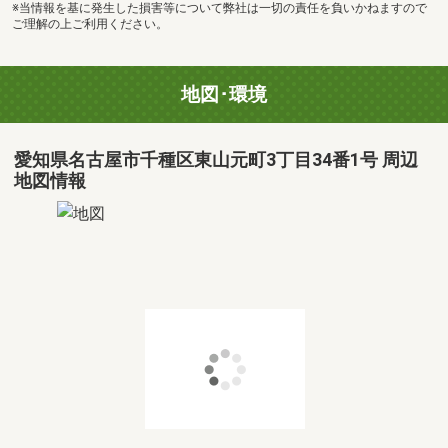
※当情報を基に発生した損害等について弊社は一切の責任を負いかねますので
ご理解の上ご利用ください。
地図･環境
愛知県名古屋市千種区東山元町3丁目34番1号 周辺
地図情報