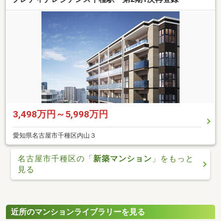
3,498万円～5,998万円
愛知県名古屋市千種区内山３
名古屋市千種区の「
新築マンション
」をもっと
見る
近所のマンションライブラリーを見る