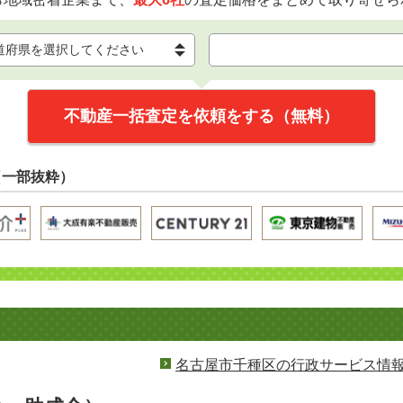
不動産一括査定を依頼をする（無料）
（一部抜粋）
名古屋市千種区の行政サービス情