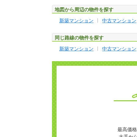
地図から周辺の物件を探す
新築マンション
中古マンション
同じ路線の物件を探す
新築マンション
中古マンション
最高価格
大手か