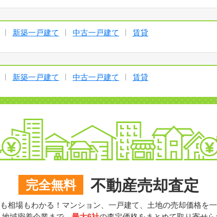
新築一戸建て
中古一戸建て
賃貸
新築一戸建て
中古一戸建て
賃貸
不動産売却査定
完全無料
も相場もわかる！マンション、一戸建て、土地の売却価格を一
ら地域密着企業まで、
最大6社
の査定価格をまとめて取り寄せら