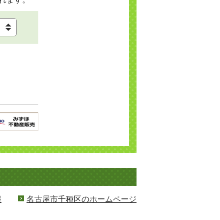
報
名古屋市千種区のホームページ