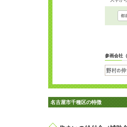
参画会社
名古屋市千種区の特徴