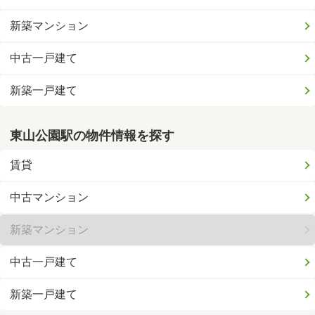
新築マンション
中古一戸建て
新築一戸建て
東山公園駅の物件情報を探す
賃貸
中古マンション
新築マンション
中古一戸建て
新築一戸建て