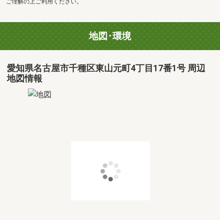
ご理解の上ご利用ください。
地図･環境
愛知県名古屋市千種区東山元町4丁目17番1号 周辺
地図情報