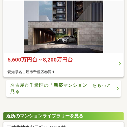
5,600万円台～8,200万円台
愛知県名古屋市千種区春岡１
名古屋市千種区の「
新築マンション
」をもっと
見る
近所のマンションライブラリーを見る