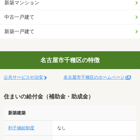
新築マンション
中古一戸建て
新築一戸建て
名古屋市千種区の特徴
公共サービスや治安
名古屋市千種区のホームページ
住まいの給付金（補助金・助成金）
新築建築
利子補給制度
なし