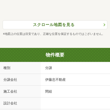
スクロール地図を見る
※地図上の位置は目安であり、正確な位置を保証するものではございません。
物件概要
種別
分譲
分譲会社
伊藤忠不動産
施工会社
間組
設計会社