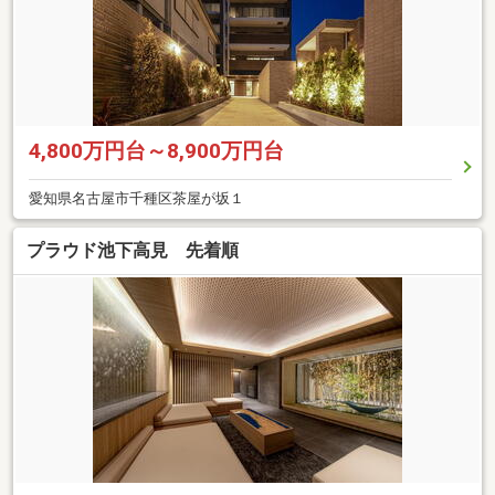
4,800万円台～8,900万円台
愛知県名古屋市千種区茶屋が坂１
プラウド池下高見 先着順