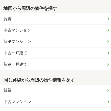
地図から周辺の物件を探す
賃貸
中古マンション
新築マンション
中古一戸建て
新築一戸建て
同じ路線から周辺の物件情報を探す
賃貸
中古マンション