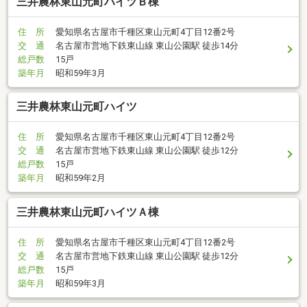
三井農林東山元町ハイツＢ棟
住 所
愛知県名古屋市千種区東山元町4丁目12番2号
交 通
名古屋市営地下鉄東山線 東山公園駅 徒歩14分
総戸数
15戸
築年月
昭和59年3月
三井農林東山元町ハイツ
住 所
愛知県名古屋市千種区東山元町4丁目12番2号
交 通
名古屋市営地下鉄東山線 東山公園駅 徒歩12分
総戸数
15戸
築年月
昭和59年2月
三井農林東山元町ハイツＡ棟
住 所
愛知県名古屋市千種区東山元町4丁目12番2号
交 通
名古屋市営地下鉄東山線 東山公園駅 徒歩12分
総戸数
15戸
築年月
昭和59年3月