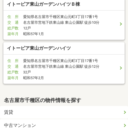
イトーピア東山ガーデンハイツＢ棟
住 所
愛知県名古屋市千種区東山元町3丁目17番1号
交 通
名古屋市営地下鉄東山線 東山公園駅 徒歩10分
総戸数
12戸
築年月
昭和57年1月
イトーピア東山ガーデンハイツ
住 所
愛知県名古屋市千種区東山元町3丁目17番1号
交 通
名古屋市営地下鉄東山線 東山公園駅 徒歩12分
総戸数
32戸
築年月
昭和57年2月
名古屋市千種区の物件情報を探す
賃貸
中古マンション