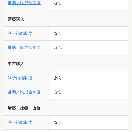
補助／助成金制度
なし
新築購入
利子補給制度
なし
補助／助成金制度
なし
中古購入
利子補給制度
あり
補助／助成金制度
なし
増築・改築・改修
利子補給制度
なし