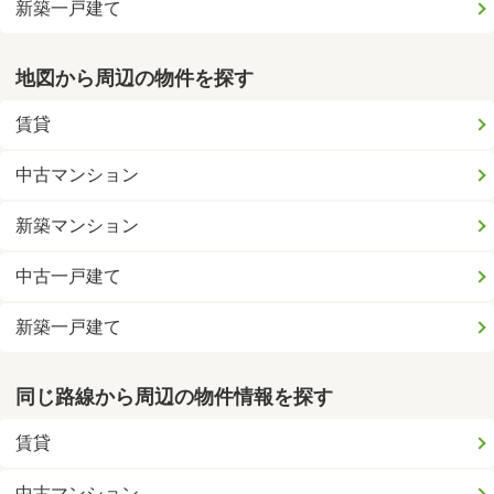
新築一戸建て
地図から周辺の物件を探す
賃貸
中古マンション
新築マンション
中古一戸建て
新築一戸建て
同じ路線から周辺の物件情報を探す
賃貸
中古マンション