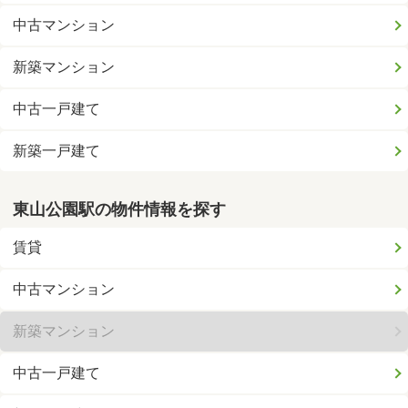
中古マンション
新築マンション
中古一戸建て
新築一戸建て
東山公園駅の物件情報を探す
賃貸
中古マンション
新築マンション
中古一戸建て