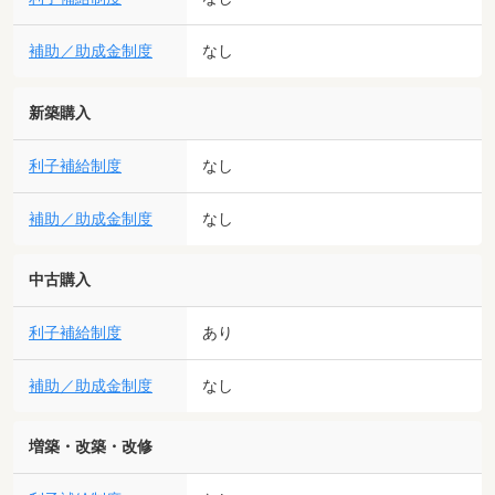
補助／助成金制度
なし
新築購入
利子補給制度
なし
補助／助成金制度
なし
中古購入
利子補給制度
あり
補助／助成金制度
なし
増築・改築・改修