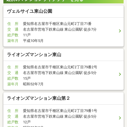
ヴェルサイユ東山公園
住 所
愛知県名古屋市千種区東山元町2丁目71番
交 通
名古屋市営地下鉄東山線 東山公園駅 徒歩7分
総戸数
11戸
築年月
平成10年5月
ライオンズマンション東山
住 所
愛知県名古屋市千種区東山元町2丁目79番2号
交 通
名古屋市営地下鉄東山線 東山公園駅 徒歩5分
総戸数
15戸
築年月
昭和52年7月
ライオンズマンション東山第２
住 所
愛知県名古屋市千種区東山元町2丁目79番1号
交 通
名古屋市営地下鉄東山線 東山公園駅 徒歩5分
総戸数
12戸