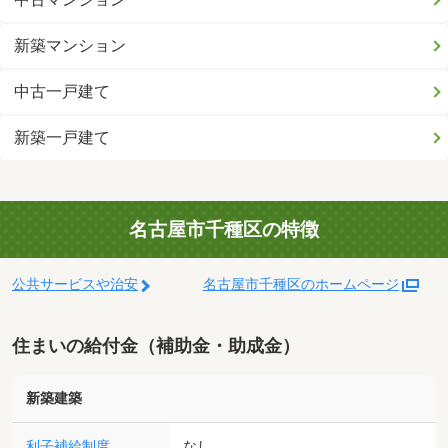
新築マンション
中古一戸建て
新築一戸建て
名古屋市千種区の特徴
公共サービスや治安
名古屋市千種区のホームページ
住まいの給付金（補助金・助成金）
新築建築
利子補給制度
なし