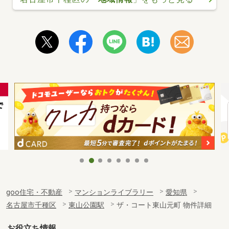
goo住宅・不動産
マンションライブラリー
愛知県
名古屋市千種区
東山公園駅
ザ・コート東山元町 物件詳細
お役立ち情報