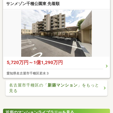
サンメゾン千種公園東 先着順
5,720万円～1億1,290万円
愛知県名古屋市千種区若水３
名古屋市千種区の「
新築マンション
」をもっと
見る
近所のマンションライブラリーを見る