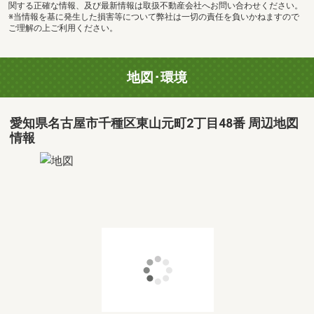
関する正確な情報、及び最新情報は取扱不動産会社へお問い合わせください。
※当情報を基に発生した損害等について弊社は一切の責任を負いかねますので
ご理解の上ご利用ください。
地図･環境
愛知県名古屋市千種区東山元町2丁目48番 周辺地図
情報