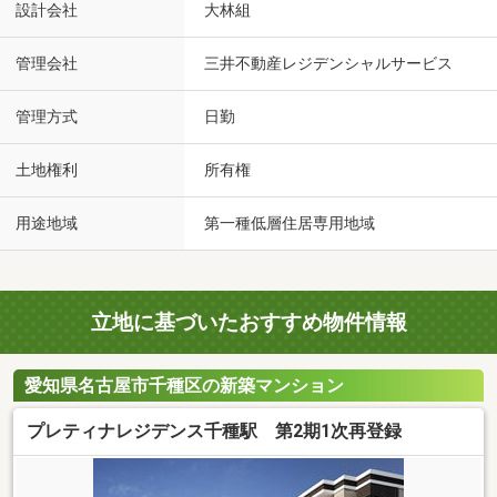
設計会社
大林組
管理会社
三井不動産レジデンシャルサービス
管理方式
日勤
土地権利
所有権
用途地域
第一種低層住居専用地域
立地に基づいたおすすめ物件情報
愛知県名古屋市千種区の新築マンション
プレティナレジデンス千種駅 第2期1次再登録