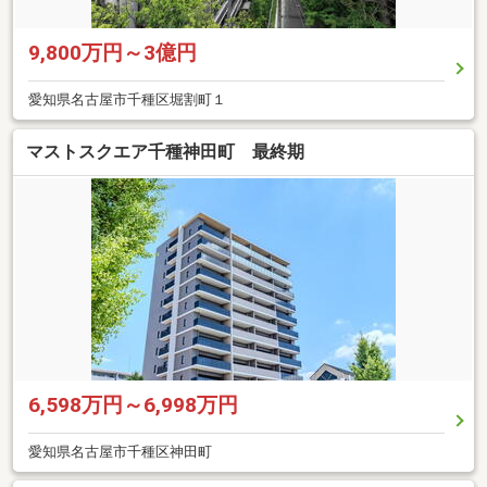
9,800万円～3億円
愛知県名古屋市千種区堀割町１
マストスクエア千種神田町 最終期
6,598万円～6,998万円
愛知県名古屋市千種区神田町