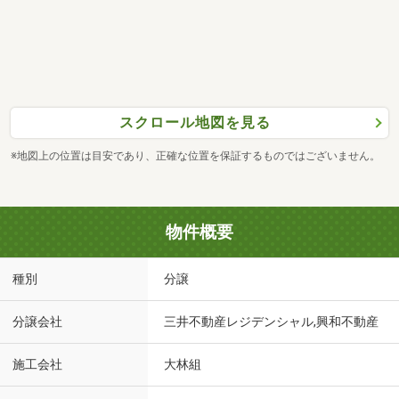
スクロール地図を見る
※地図上の位置は目安であり、正確な位置を保証するものではございません。
物件概要
種別
分譲
分譲会社
三井不動産レジデンシャル,興和不動産
施工会社
大林組