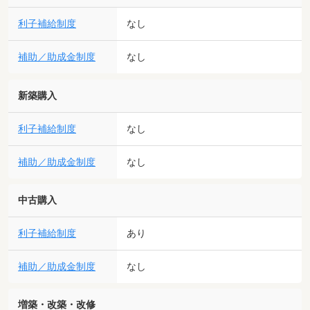
利子補給制度
なし
補助／助成金制度
なし
新築購入
利子補給制度
なし
補助／助成金制度
なし
中古購入
利子補給制度
あり
補助／助成金制度
なし
増築・改築・改修