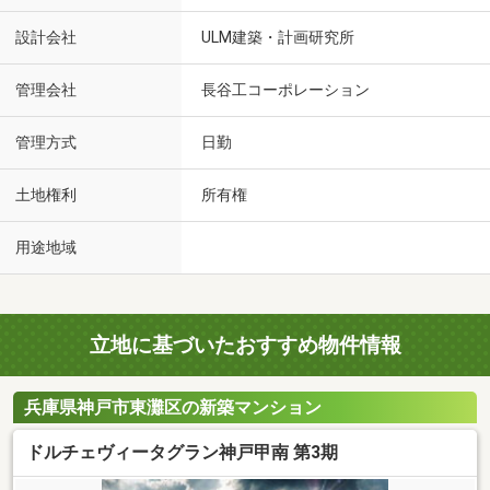
設計会社
ULM建築・計画研究所
管理会社
長谷工コーポレーション
管理方式
日勤
土地権利
所有権
用途地域
立地に基づいたおすすめ物件情報
兵庫県神戸市東灘区の新築マンション
ドルチェヴィータグラン神戸甲南 第3期