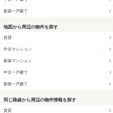
新築一戸建て
地図から周辺の物件を探す
賃貸
中古マンション
新築マンション
中古一戸建て
新築一戸建て
同じ路線から周辺の物件情報を探す
賃貸