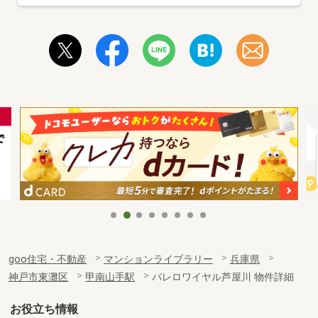
goo住宅・不動産
マンションライブラリー
兵庫県
神戸市東灘区
甲南山手駅
パレロワイヤル芦屋川 物件詳細
お役立ち情報