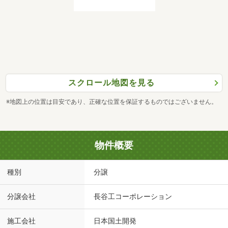
スクロール地図を見る
※地図上の位置は目安であり、正確な位置を保証するものではございません。
物件概要
種別
分譲
分譲会社
長谷工コーポレーション
施工会社
日本国土開発