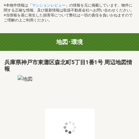
※本物件情報は「
マンションレビュー
」の情報を元に掲載しています。物件に
関する正確な情報、及び最新情報は取扱不動産会社へお問い合わせください。
※当情報を基に発生した損害等について弊社は一切の責任を負いかねますので
ご理解の上ご利用ください。
地図･環境
兵庫県神戸市東灘区森北町5丁目1番1号 周辺地図情
報