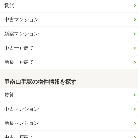
賃貸
中古マンション
新築マンション
中古一戸建て
新築一戸建て
甲南山手駅の物件情報を探す
賃貸
中古マンション
新築マンション
中古一戸建て