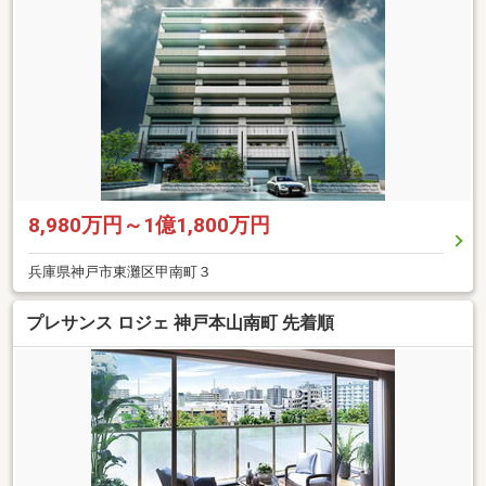
8,980万円～1億1,800万円
兵庫県神戸市東灘区甲南町３
プレサンス ロジェ 神戸本山南町 先着順