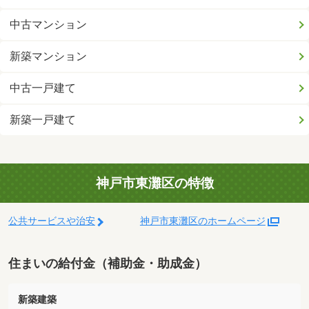
中古マンション
新築マンション
中古一戸建て
新築一戸建て
神戸市東灘区の特徴
公共サービスや治安
神戸市東灘区のホームページ
住まいの給付金（補助金・助成金）
新築建築