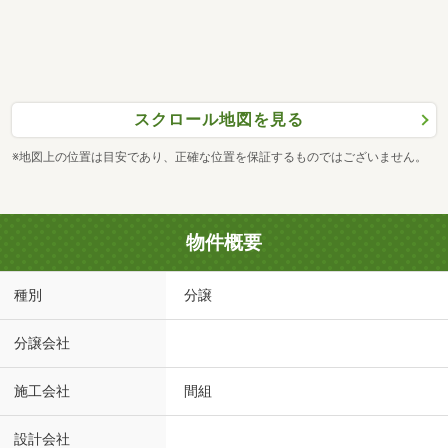
スクロール地図を見る
※地図上の位置は目安であり、正確な位置を保証するものではございません。
物件概要
種別
分譲
分譲会社
施工会社
間組
設計会社