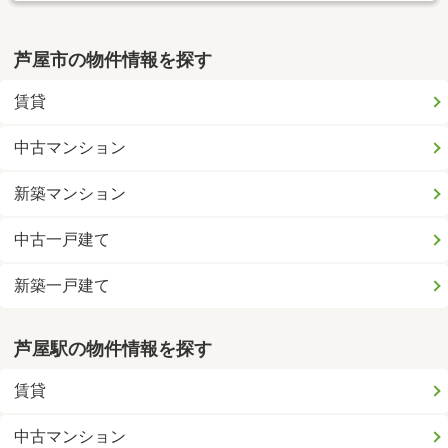
芦屋市の物件情報を探す
賃貸
中古マンション
新築マンション
中古一戸建て
新築一戸建て
芦屋駅の物件情報を探す
賃貸
中古マンション