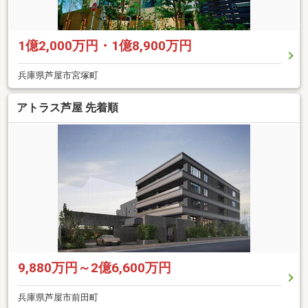
1億2,000万円・1億8,900万円
兵庫県芦屋市宮塚町
アトラス芦屋 先着順
9,880万円～2億6,600万円
兵庫県芦屋市前田町