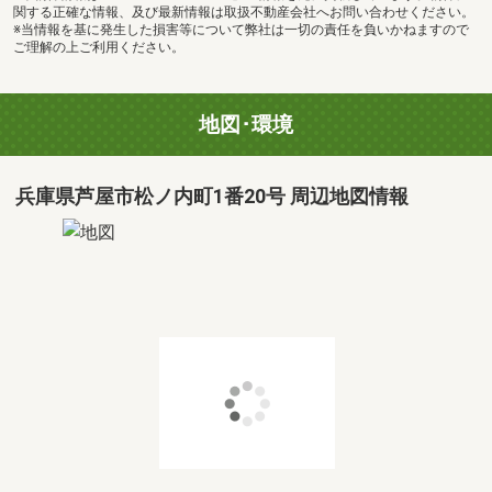
関する正確な情報、及び最新情報は取扱不動産会社へお問い合わせください。
※当情報を基に発生した損害等について弊社は一切の責任を負いかねますので
ご理解の上ご利用ください。
地図･環境
兵庫県芦屋市松ノ内町1番20号 周辺地図情報