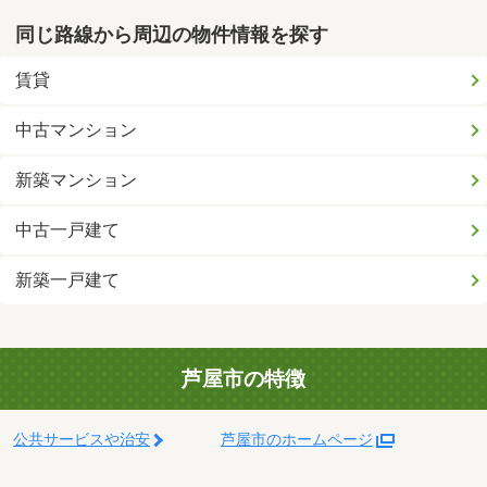
同じ路線から周辺の物件情報を探す
賃貸
中古マンション
新築マンション
中古一戸建て
新築一戸建て
芦屋市の特徴
公共サービスや治安
芦屋市のホームページ