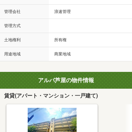
管理会社
浪速管理
管理方式
土地権利
所有権
用途地域
商業地域
アルパ芦屋の物件情報
賃貸(アパート・マンション・一戸建て)