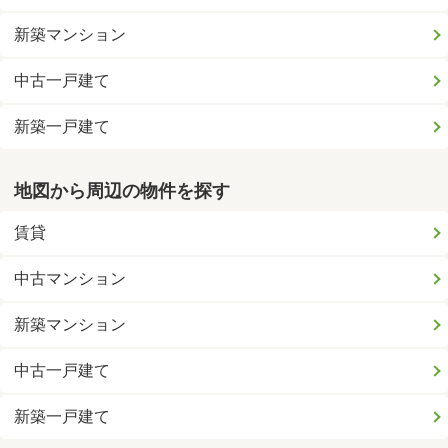
新築マンション
中古一戸建て
新築一戸建て
地図から周辺の物件を探す
賃貸
中古マンション
新築マンション
中古一戸建て
新築一戸建て