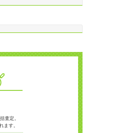
括査定。
れます。