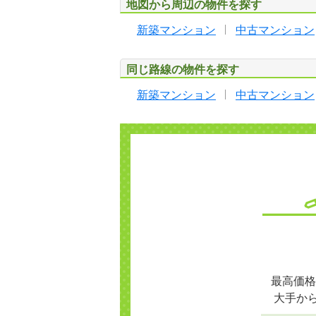
地図から周辺の物件を探す
新築マンション
中古マンション
同じ路線の物件を探す
新築マンション
中古マンション
最高価格
大手か