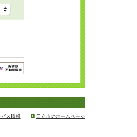
ービス情報
日立市のホームページ