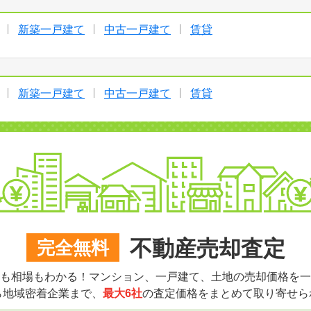
新築一戸建て
中古一戸建て
賃貸
新築一戸建て
中古一戸建て
賃貸
不動産売却査定
完全無料
も相場もわかる！マンション、一戸建て、土地の売却価格を一
ら地域密着企業まで、
最大6社
の査定価格をまとめて取り寄せら