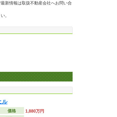
び最新情報は取扱不動産会社へお問い合
さい。
ヒル
価格
1,880万円