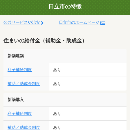
日立市の特徴
公共サービスや治安
日立市のホームページ
住まいの給付金（補助金・助成金）
新築建築
利子補給制度
あり
補助／助成金制度
あり
新築購入
利子補給制度
あり
補助／助成金制度
あり