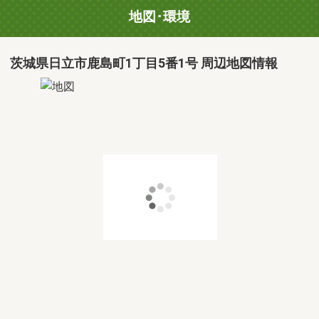
地図･環境
茨城県日立市鹿島町1丁目5番1号 周辺地図情報