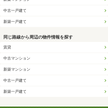
中古一戸建て
新築一戸建て
同じ路線から周辺の物件情報を探す
賃貸
中古マンション
新築マンション
中古一戸建て
新築一戸建て