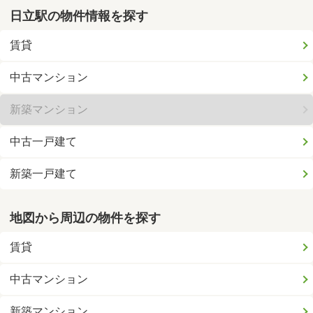
日立駅の物件情報を探す
賃貸
中古マンション
新築マンション
中古一戸建て
新築一戸建て
地図から周辺の物件を探す
賃貸
中古マンション
新築マンション