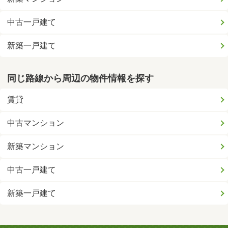
中古一戸建て
新築一戸建て
同じ路線から周辺の物件情報を探す
賃貸
中古マンション
新築マンション
中古一戸建て
新築一戸建て