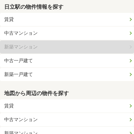
日立駅の物件情報を探す
賃貸
中古マンション
新築マンション
中古一戸建て
新築一戸建て
地図から周辺の物件を探す
賃貸
中古マンション
新築マンション