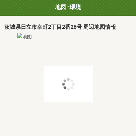
地図･環境
茨城県日立市幸町2丁目2番26号 周辺地図情報