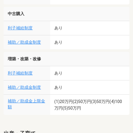
中古購入
利子補給制度
あり
補助／助成金制度
あり
増築・改築・改修
利子補給制度
あり
補助／助成金制度
あり
補助／助成金上限金
(1)20万円(2)50万円(3)50万円(4)100
額
万円(5)50万円