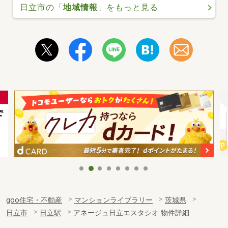
日立市の「
地域情報
」をもっと見る
goo住宅・不動産
マンションライブラリー
茨城県
日立市
日立駅
アネージュ日立エスタシオ 物件詳細