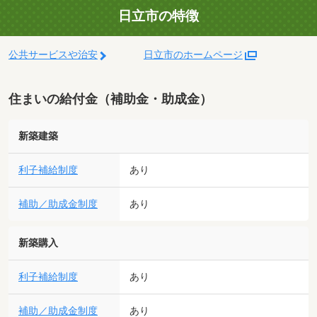
日立市の特徴
公共サービスや治安
日立市のホームページ
住まいの給付金（補助金・助成金）
新築建築
利子補給制度
あり
補助／助成金制度
あり
新築購入
利子補給制度
あり
補助／助成金制度
あり