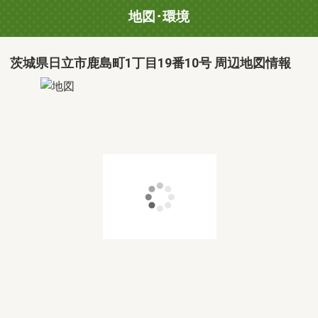
地図･環境
茨城県日立市鹿島町1丁目19番10号 周辺地図情報