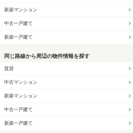
新築マンション
中古一戸建て
新築一戸建て
同じ路線から周辺の物件情報を探す
賃貸
中古マンション
新築マンション
中古一戸建て
新築一戸建て