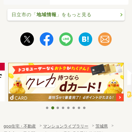
日立市の「
地域情報
」をもっと見る
goo住宅・不動産
マンションライブラリー
茨城県