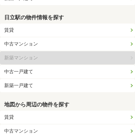
日立駅の物件情報を探す
賃貸
中古マンション
新築マンション
中古一戸建て
新築一戸建て
地図から周辺の物件を探す
賃貸
中古マンション