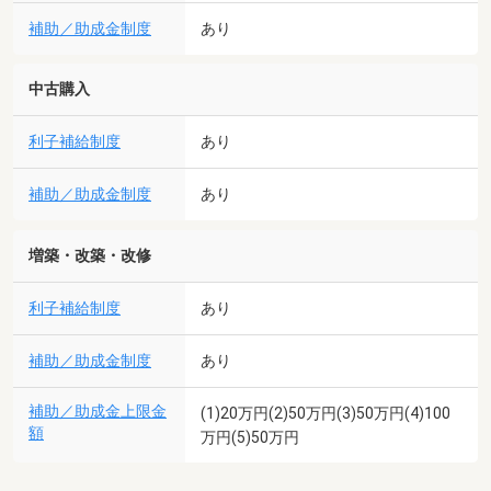
補助／助成金制度
あり
中古購入
利子補給制度
あり
補助／助成金制度
あり
増築・改築・改修
利子補給制度
あり
補助／助成金制度
あり
補助／助成金上限金
(1)20万円(2)50万円(3)50万円(4)100
額
万円(5)50万円