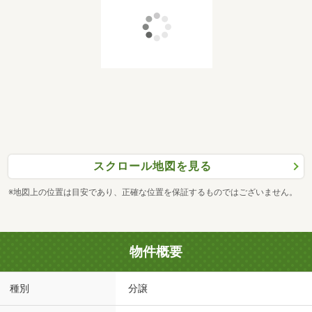
スクロール地図を見る
※地図上の位置は目安であり、正確な位置を保証するものではございません。
物件概要
種別
分譲