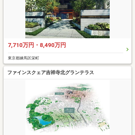
7,710万円・8,490万円
東京都練馬区栄町
ファインスクェア吉祥寺北グランテラス