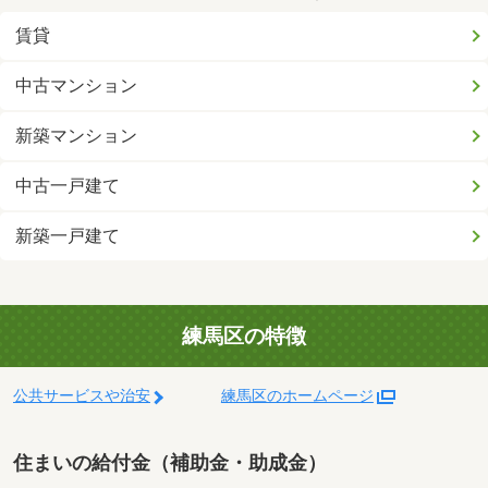
賃貸
中古マンション
新築マンション
中古一戸建て
新築一戸建て
練馬区の特徴
公共サービスや治安
練馬区のホームページ
住まいの給付金（補助金・助成金）