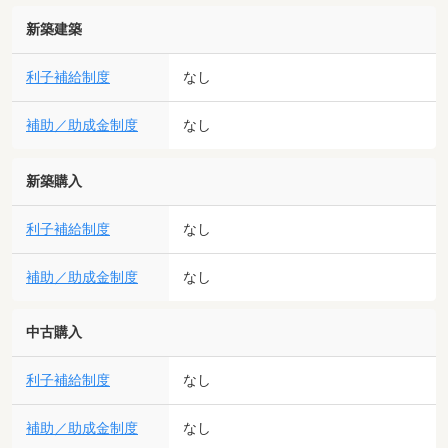
新築建築
利子補給制度
なし
補助／助成金制度
なし
新築購入
利子補給制度
なし
補助／助成金制度
なし
中古購入
利子補給制度
なし
補助／助成金制度
なし