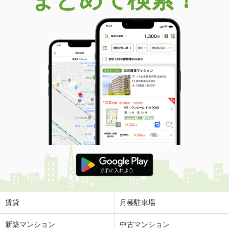
賃貸
月極駐車場
新築マンション
中古マンション