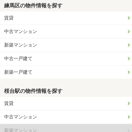
練馬区の物件情報を探す
賃貸
中古マンション
新築マンション
中古一戸建て
新築一戸建て
桜台駅の物件情報を探す
賃貸
中古マンション
新築マンション