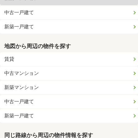
中古一戸建て
新築一戸建て
地図から周辺の物件を探す
賃貸
中古マンション
新築マンション
中古一戸建て
新築一戸建て
同じ路線から周辺の物件情報を探す