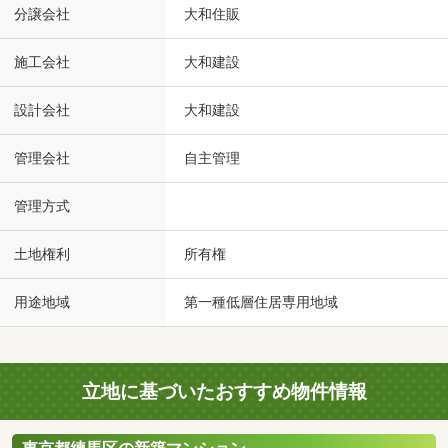
分譲会社
大和住販
施工会社
大和建設
設計会社
大和建設
管理会社
自主管理
管理方式
土地権利
所有権
用途地域
第一種低層住居専用地域
立地に基づいたおすすめ物件情報