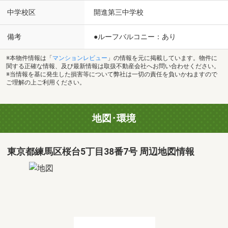
中学校区
開進第三中学校
備考
●ルーフバルコニー：あり
※本物件情報は「
マンションレビュー
」の情報を元に掲載しています。物件に
関する正確な情報、及び最新情報は取扱不動産会社へお問い合わせください。
※当情報を基に発生した損害等について弊社は一切の責任を負いかねますので
ご理解の上ご利用ください。
地図･環境
東京都練馬区桜台5丁目38番7号 周辺地図情報