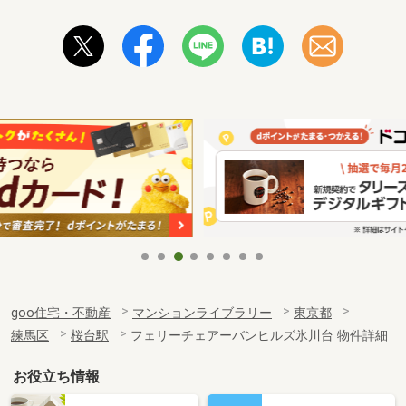
goo住宅・不動産
マンションライブラリー
東京都
練馬区
桜台駅
フェリーチェアーバンヒルズ氷川台 物件詳細
お役立ち情報