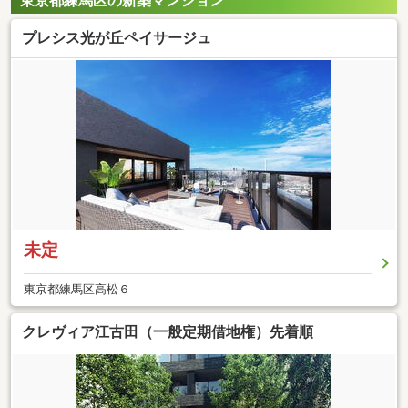
東京都練馬区の新築マンション
プレシス光が丘ペイサージュ
未定
東京都練馬区高松６
クレヴィア江古田（一般定期借地権）先着順