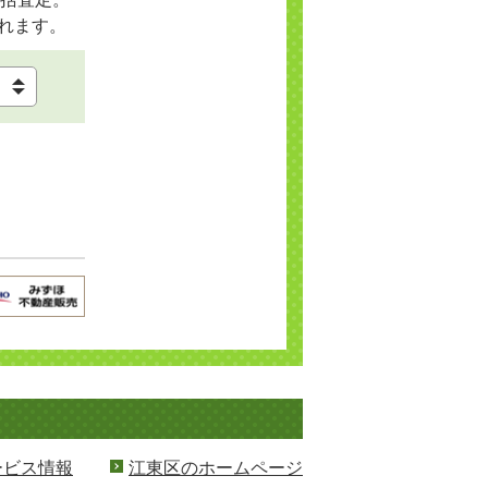
れます。
ービス情報
江東区のホームページ