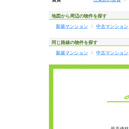
地図から周辺の物件を探す
新築マンション
中古マンション
同じ路線の物件を探す
新築マンション
中古マンション
最高価格