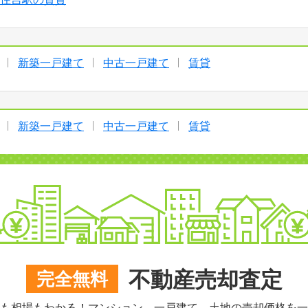
新築一戸建て
中古一戸建て
賃貸
新築一戸建て
中古一戸建て
賃貸
不動産売却査定
完全無料
も相場もわかる！マンション、一戸建て、土地の売却価格を一